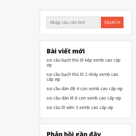
SEARCH
Bài viết mới
soi cầu bạch thủ lô kép xsmb cao cấp
vip
soi cầu bạch thủ lô 2 nháy xsmb cao
cấp vip
soi cầu dàn đề 4 con xsmb cao cấp vip
soi cầu dàn lô 6 con xsmb cao cấp vip
soi cầu lô xiên 3 xsmb cao cấp vip
Phản hồi gần đây