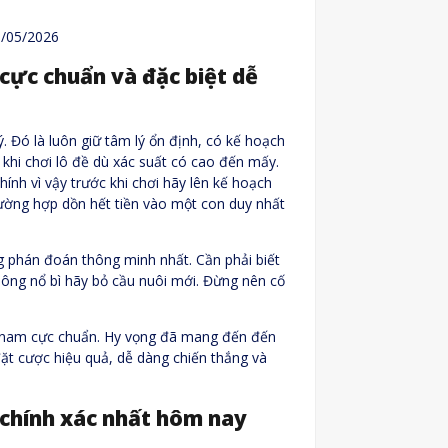
5/05/2026
cực chuẩn và đặc biệt dễ
. Đó là luôn giữ tâm lý ổn định, có kế hoạch
 khi chơi lô đề dù xác suất có cao đến mấy.
ính vì vậy trước khi chơi hãy lên kế hoạch
ường hợp dồn hết tiền vào một con duy nhất
g phán đoán thông minh nhất. Cần phải biết
ông nổ bì hãy bỏ cầu nuôi mới. Đừng nên cố
ền nam cực chuẩn. Hy vọng đã mang đến đến
ặt cược hiệu quả, dễ dàng chiến thắng và
 chính xác nhất hôm nay