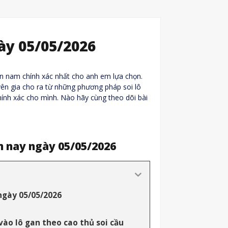
ày 05/05/2026
ền nam chính xác nhất cho anh em lựa chọn.
yên gia cho ra từ những phương pháp soi lô
ính xác cho mình. Nào hãy cùng theo dõi bài
m nay ngày 05/05/2026
ngày 05/05/2026
ào lô gan theo cao thủ soi cầu