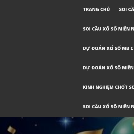
Skip
to
TRANG CHỦ
SOI C
content
SOI CẦU XỔ SỐ MIỀN 
DỰ ĐOÁN XỔ SỐ MB C
DỰ ĐOÁN XỔ SỐ MIỀN
KINH NGHIỆM CHỐT SỐ
SOI CẦU XỔ SỐ MIỀN 