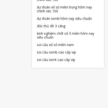
dự đoán xổ số miền trung hôm nay
chính xác 100
dự đoán xsmb hôm nay siêu chuẩn
độc thủ đề 3 càng
kinh nghiệm chốt số 3 miền hôm nay
siêu chuẩn
soi cầu xổ số miền nam
soi cầu xsmb cao cấp vip
soi cầu xsmt cao cấp vip