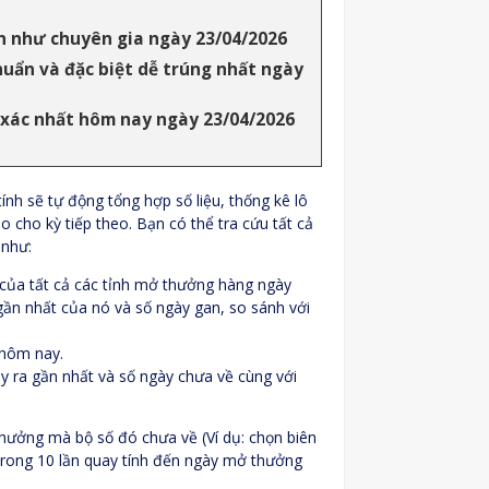
n như chuyên gia ngày 23/04/2026
huẩn và đặc biệt dễ trúng nhất ngày
 xác nhất hôm nay ngày 23/04/2026
ính sẽ tự động tổng hợp số liệu, thống kê lô
o cho kỳ tiếp theo. Bạn có thể tra cứu tất cả
 như:
 của tất cả các tỉnh mở thưởng hàng ngày
gần nhất của nó và số ngày gan, so sánh với
 hôm nay.
 ra gần nhất và số ngày chưa về cùng với
thưởng mà bộ số đó chưa về (Ví dụ: chọn biên
trong 10 lần quay tính đến ngày mở thưởng