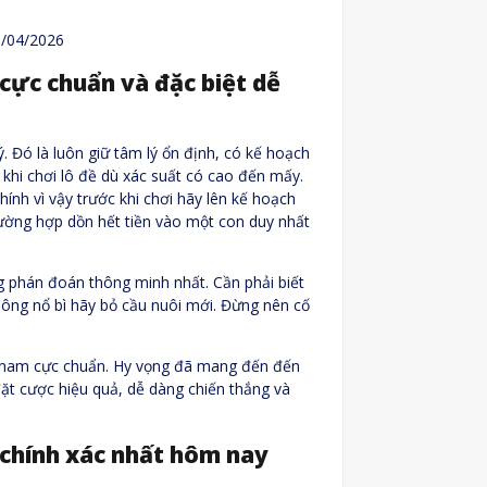
3/04/2026
cực chuẩn và đặc biệt dễ
. Đó là luôn giữ tâm lý ổn định, có kế hoạch
 khi chơi lô đề dù xác suất có cao đến mấy.
ính vì vậy trước khi chơi hãy lên kế hoạch
ường hợp dồn hết tiền vào một con duy nhất
g phán đoán thông minh nhất. Cần phải biết
ông nổ bì hãy bỏ cầu nuôi mới. Đừng nên cố
ền nam cực chuẩn. Hy vọng đã mang đến đến
ặt cược hiệu quả, dễ dàng chiến thắng và
 chính xác nhất hôm nay