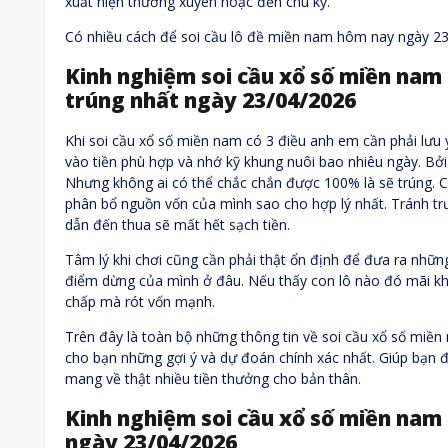
xuất hiện thường xuyên hoặc đến chu kỳ.
Có nhiều cách để soi cầu lô đề miền nam hôm nay ngày 2
Kinh nghiệm soi cầu xổ số miền nam 
trúng nhất ngày 23/04/2026
Khi soi cầu xổ số miền nam có 3 điều anh em cần phải lưu ý
vào tiền phù hợp và nhớ kỹ khung nuôi bao nhiêu ngày. Bởi
Nhưng không ai có thể chắc chắn được 100% là sẽ trúng. Ch
phân bổ nguồn vốn của mình sao cho hợp lý nhất. Tránh tr
dẫn đến thua sẽ mất hết sạch tiền.
Tâm lý khi chơi cũng cần phải thật ổn định để đưa ra nhữn
điểm dừng của mình ở đâu. Nếu thấy con lô nào đó mãi kh
chấp mà rót vốn mạnh.
Trên đây là toàn bộ những thông tin về soi cầu xổ số mi
cho bạn những gợi ý và dự đoán chính xác nhất. Giúp bạn đ
mang về thật nhiều tiền thưởng cho bản thân.
Kinh nghiệm soi cầu xổ số miền nam
ngày 23/04/2026