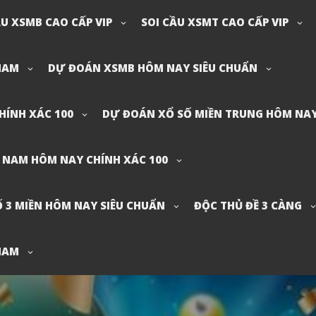
ẦU XSMB CAO CẤP VIP
SOI CẦU XSMT CAO CẤP VIP
NAM
DỰ ĐOÁN XSMB HÔM NAY SIÊU CHUẨN
HÍNH XÁC 100
DỰ ĐOÁN XỔ SỐ MIỀN TRUNG HÔM NAY
 NAM HÔM NAY CHÍNH XÁC 100
 3 MIỀN HÔM NAY SIÊU CHUẨN
ĐỘC THỦ ĐỀ 3 CÀNG
NAM