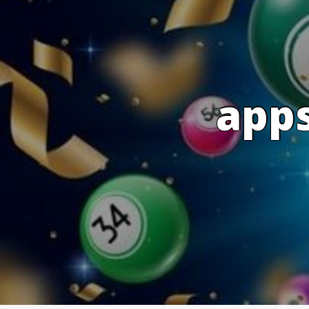
a
p
p