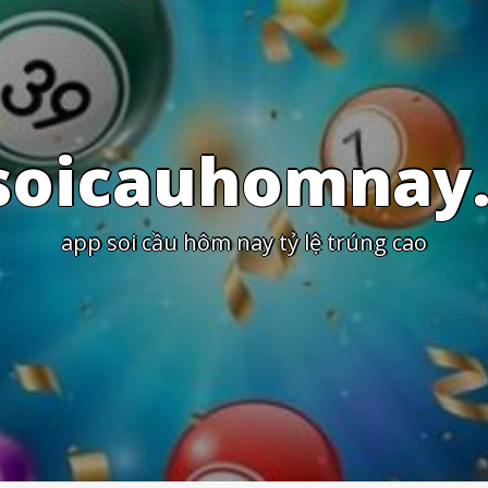
s
o
i
c
a
u
h
o
m
n
a
y
a
p
p
s
o
i
c
ầ
u
h
ô
m
n
a
y
t
ỷ
l
ệ
t
r
ú
n
g
c
a
o