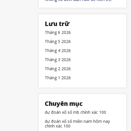
Lưu trữ
Tháng 6 2026
Tháng 5 2026
Tháng 4 2026
Tháng 3 2026
Tháng 2 2026
Tháng 1 2026
Chuyên mục
dự đoán xổ số mb chính xác 100
dự đoán xổ số miền nam hôm nay
chính xác 100