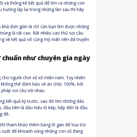
õi và thống kê kết quả để tìm ra những con
u hướng lặp lại trong những lần sau thì hãy
n khá đơn giản là chỉ cần bạn tìm được những
rúng là rất cao. Rất nhiều cao thủ soi cầu
ng về kết quả vô cùng mỹ mãn nên đã truyền
ớ chuẩn như chuyên gia ngày
g cho người chơi xổ xố miền nam. Tuy nhiên
g không thể đảm bảo sẽ ăn chắc 100%, bởi
 pháp soi cầu với nhau.
ng kết quả kỳ trước, sau đó tìm những dấu
 đầu tiên là dấu hiệu lô kép, tiếp đến là đầu
g đề.
thì tham khảo thêm bảng lô gan để loại trừ
tần suất để khoanh vùng những con số đang