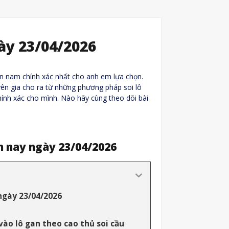
ày 23/04/2026
ền nam chính xác nhất cho anh em lựa chọn.
yên gia cho ra từ những phương pháp soi lô
ính xác cho mình. Nào hãy cùng theo dõi bài
m nay ngày 23/04/2026
ngày 23/04/2026
ào lô gan theo cao thủ soi cầu