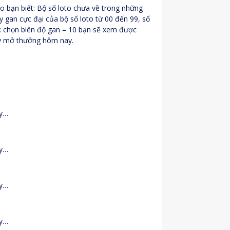
o bạn biết: Bộ số loto chưa về trong những
y gan cực đại của bộ số loto từ 00 đến 99, số
ụ: chọn biên độ gan = 10 bạn sẽ xem được
ày mở thưởng hôm nay.
ay…
ay…
ay…
ay…