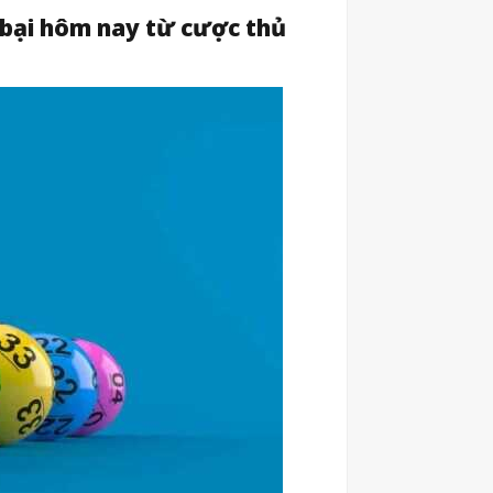
 bại hôm nay từ cược thủ