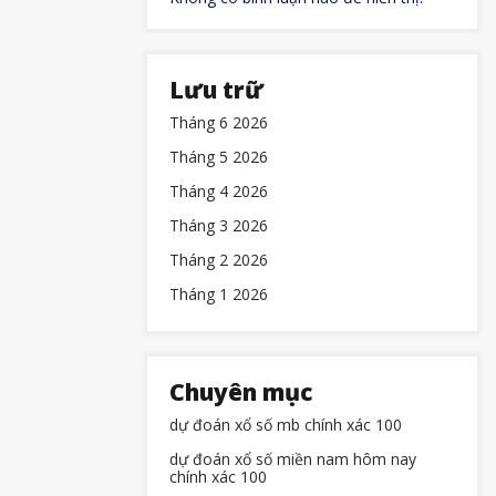
Lưu trữ
Tháng 6 2026
Tháng 5 2026
Tháng 4 2026
Tháng 3 2026
Tháng 2 2026
Tháng 1 2026
Chuyên mục
dự đoán xổ số mb chính xác 100
dự đoán xổ số miền nam hôm nay
chính xác 100