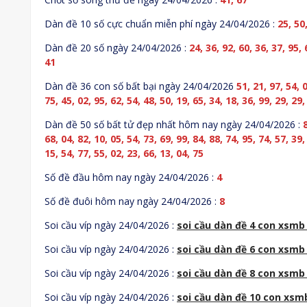
Dàn đề 10 số cực chuẩn miễn phí ngày 24/04/2026 :
25, 50,
Dàn đề 20 số ngày 24/04/2026 :
24, 36, 92, 60, 36, 37, 95, 
41
Dàn đề 36 con số bất bại ngày 24/04/2026
51, 21, 97, 54, 0
75, 45, 02, 95, 62, 54, 48, 50, 19, 65, 34, 18, 36, 99, 29, 29,
Dàn đề 50 số bất tử đẹp nhất hôm nay ngày 24/04/2026 :
68, 04, 82, 10, 05, 54, 73, 69, 99, 84, 88, 74, 95, 74, 57, 39,
15, 54, 77, 55, 02, 23, 66, 13, 04, 75
Số đề đầu hôm nay ngày 24/04/2026 :
4
Số đề đuôi hôm nay ngày 24/04/2026 :
8
Soi cầu víp ngày 24/04/2026 :
soi cầu dàn đề 4 con xsmb
Soi cầu víp ngày 24/04/2026 :
soi cầu dàn đề 6 con xsmb
Soi cầu víp ngày 24/04/2026 :
soi cầu dàn đề 8 con xsmb
Soi cầu víp ngày 24/04/2026 :
soi cầu dàn đề 10 con xsm