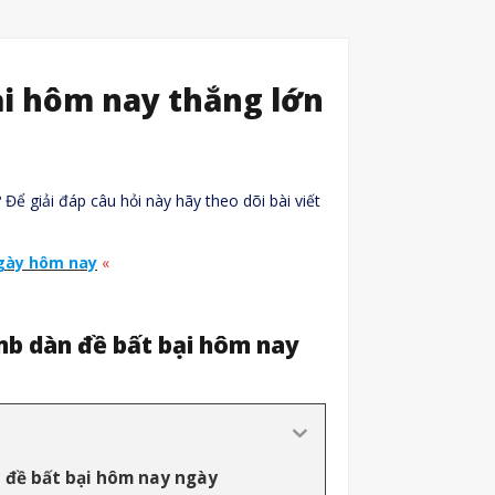
ại hôm nay thắng lớn
Để giải đáp câu hỏi này hãy theo dõi bài viết
ngày hôm nay
«
mb dàn đề bất bại hôm nay
n đề bất bại hôm nay ngày