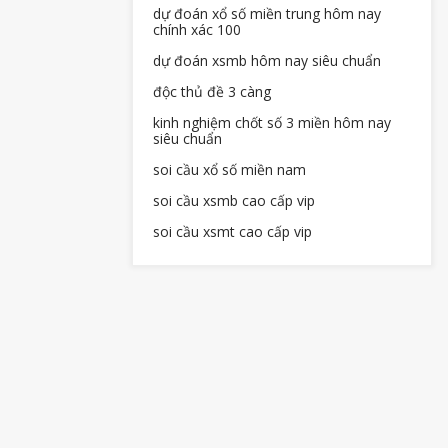
dự đoán xổ số miền trung hôm nay
chính xác 100
dự đoán xsmb hôm nay siêu chuẩn
độc thủ đề 3 càng
kinh nghiệm chốt số 3 miền hôm nay
siêu chuẩn
soi cầu xổ số miền nam
soi cầu xsmb cao cấp vip
soi cầu xsmt cao cấp vip