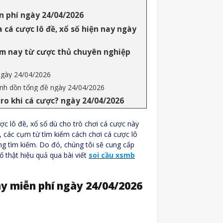
n phí ngày 24/04/2026
a cá cược lô đề, xổ số hiện nay ngày
ôm nay từ cược thủ chuyên nghiệp
ngày 24/04/2026
ánh dồn tổng đề ngày 24/04/2026
ro khi cá cược? ngày 24/04/2026
ược lô đề, xổ số dù cho trò chơi cá cược này
ó, các cụm từ tìm kiếm cách chơi cá cược lô
g tìm kiếm. Do đó, chúng tôi sẽ cung cấp
 thật hiệu quả qua bài viết
soi cầu xsmb
ay miễn phí ngày 24/04/2026