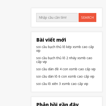
SEARCH
Bài viết mới
soi cầu bạch thủ lô kép xsmb cao cấp
vip
soi cầu bạch thủ lô 2 nháy xsmb cao
cấp vip
soi cầu dàn đề 4 con xsmb cao cấp vip
soi cầu dàn lô 6 con xsmb cao cấp vip
soi cầu lô xiên 3 xsmb cao cấp vip
Phản hồi gần đây