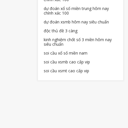
dự đoán xổ số miền trung hôm nay
chính xác 100
dự đoán xsmb hôm nay siêu chuẩn
độc thủ đề 3 càng
kinh nghiệm chốt số 3 miền hôm nay
siêu chuẩn
soi cầu xổ số miền nam
soi cầu xsmb cao cấp vip
soi cầu xsmt cao cấp vip