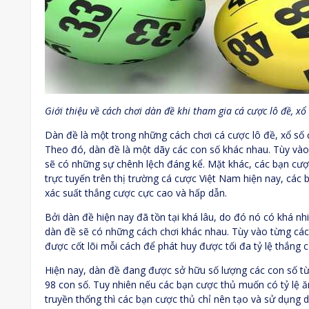
Giới thiệu về cách chơi dàn đề khi tham gia cá cược lô đề, xổ
Dàn đề là một trong những cách chơi cá cược lô đề, xổ số
Theo đó, dàn đề là một dãy các con số khác nhau. Tùy vào
sẽ có những sự chênh lệch đáng kể. Mặt khác, các bạn cược
trực tuyến trên thị trường cá cược Việt Nam hiện nay, các
xác suất thắng cược cực cao và hấp dẫn.
Bởi dàn đề hiện nay đã tồn tại khá lâu, do đó nó có khá nhi
dàn đề sẽ có những cách chơi khác nhau. Tùy vào từng các
được cốt lõi mỗi cách để phát huy được tối đa tỷ lệ thắng
Hiện nay, dàn đề đang được sở hữu số lượng các con số từ 
98 con số. Tuy nhiên nếu các bạn cược thủ muốn có tỷ lệ ă
truyền thống thì các bạn cược thủ chỉ nên tạo và sử dụng 