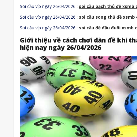
Soi cầu víp ngày 26/04/2026 :
soi cầu bạch thủ đề xsmb 
Soi cầu víp ngày 26/04/2026 :
soi cầu song thủ đề xsmb 
Soi cầu víp ngày 26/04/2026 :
soi cầu đề đầu đuôi xsmb c
Giới thiệu về cách chơi dàn đề khi th
hiện nay ngày 26/04/2026