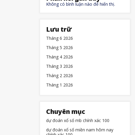
Không có bình luận nào để hiển thị.
Lưu trữ
Tháng 6 2026
Tháng 5 2026
Tháng 4 2026
Tháng 3 2026
Tháng 2 2026
Tháng 1 2026
Chuyên mục
dự đoán xổ số mb chính xác 100
dự đoán xổ số miền nam hôm nay
chính xác 100