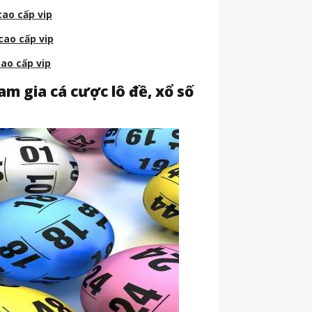
cao cấp vip
cao cấp vip
ao cấp vip
am gia cá cược lô đề, xổ số