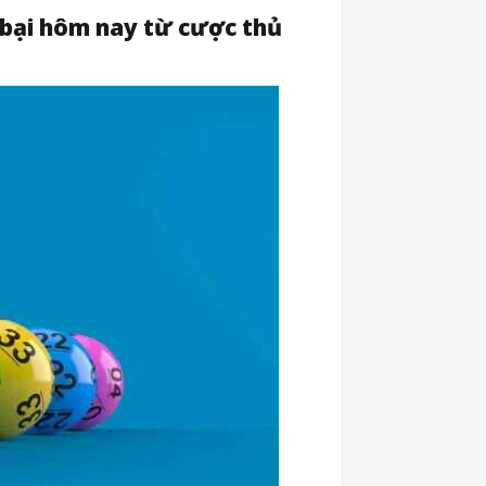
 bại hôm nay từ cược thủ