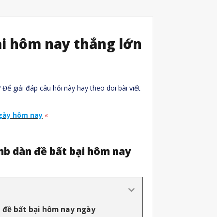
ại hôm nay thắng lớn
Để giải đáp câu hỏi này hãy theo dõi bài viết
ngày hôm nay
«
mb dàn đề bất bại hôm nay
n đề bất bại hôm nay ngày