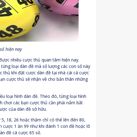
 số hiện nay
 được nhiều cược thủ quan tâm hiện nay.
 từng loại dàn đề mà số lượng các con số này
 thủ khi đặt cược dàn đề tại nhà cái cá cược
 bạn cược thủ sẽ nhận về cho bản thân những
ều loại hình dàn đề. Theo đó, từng loại hình
h chơi các bạn cược thủ cần phải nắm bắt
 cược của dàn đề sở hữu.
5, 18, 26 hoặc thậm chỉ có thể lên đến 80,
n cược 1 ăn 99 như khi đánh 1 con đề hoặc lô
dàn đề cá cược 65 số.