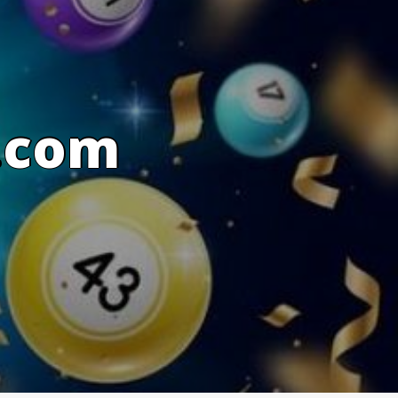
.
c
o
m