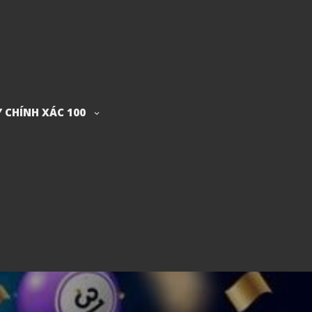
 CHÍNH XÁC 100