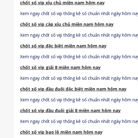
chốt số vip xỉu chủ miền nam hôm nay
Xem ngay chốt số vip thống kê số chuẩn nhất ngày hôm n
chốt số vip cặp xỉu chủ miền nam hôm nay
Xem ngay chốt số vip thống kê số chuẩn nhất ngày hôm n
chốt số vip đặc biệt miền nam hôm nay
Xem ngay chốt số vip thống kê số chuẩn nhất ngày hôm n
chốt số vip giải 8 miền nam hôm nay
Xem ngay chốt số vip thống kê số chuẩn nhất ngày hôm n
chốt số vip đầu đuôi đặc biệt miền nam hôm nay
Xem ngay chốt số vip thống kê số chuẩn nhất ngày hôm n
chốt số vip đầu đuôi giải 8 miền nam hôm nay
Xem ngay chốt số vip thống kê số chuẩn nhất ngày hôm n
chốt số vip bao lô miền nam hôm nay