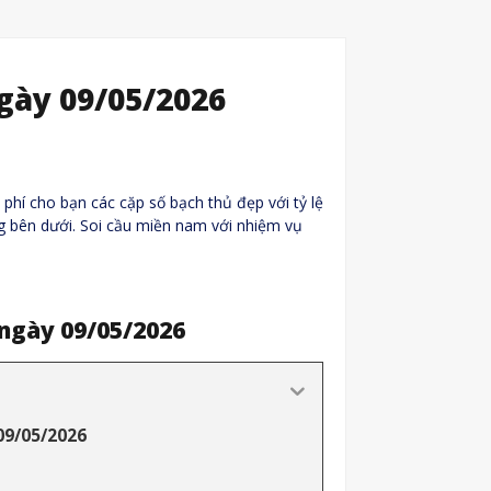
gày 09/05/2026
phí cho bạn các cặp số bạch thủ đẹp với tỷ lệ
ng bên dưới. Soi cầu miền nam với nhiệm vụ
 ngày 09/05/2026
09/05/2026