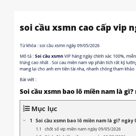
soi cầu xsmn cao cấp vip n
Từ khóa : soi cầu xsmn ngày 09/05/2026
Mô tả :
Soi cầu xsmn
VIP hàng ngày chính xác 100%, miễn 
trúng cao nhất . Soi cau miền nam vip phân tích rất kỹ lưỡ
mang lại cho anh em tiền tài nha, nhanh chóng tham khảo
Bài viết :
Soi cầu xsmn bao lô miền nam là gì?
Mục lục
Soi cầu xsmn bao lô miền nam là gì? ngày 
chốt số vip miền nam ngày 09/05/2026