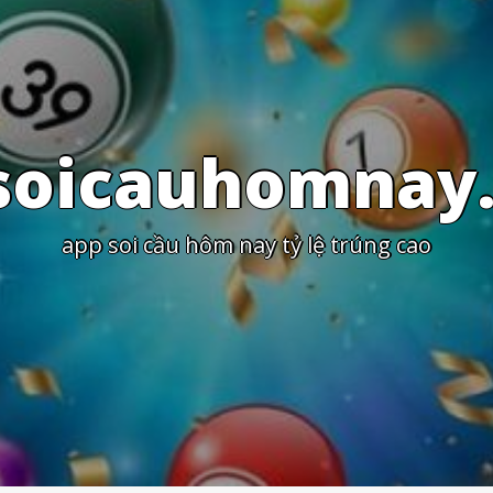
s
o
i
c
a
u
h
o
m
n
a
y
a
p
p
s
o
i
c
ầ
u
h
ô
m
n
a
y
t
ỷ
l
ệ
t
r
ú
n
g
c
a
o