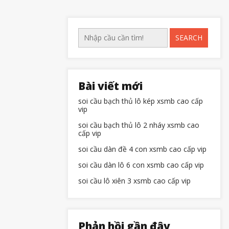
SEARCH
Bài viết mới
soi cầu bạch thủ lô kép xsmb cao cấp
vip
soi cầu bạch thủ lô 2 nháy xsmb cao
cấp vip
soi cầu dàn đề 4 con xsmb cao cấp vip
soi cầu dàn lô 6 con xsmb cao cấp vip
soi cầu lô xiên 3 xsmb cao cấp vip
Phản hồi gần đây