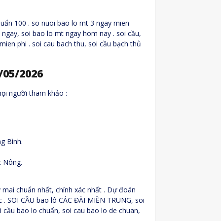
huẩn 100 . so nuoi bao lo mt 3 ngay mien
3 ngay, soi bao lo mt ngay hom nay . soi cầu,
mien phi . soi cau bach thu, soi cầu bạch thủ
/05/2026
ọi người tham khảo :
g Bình.
c Nông.
 mai chuẩn nhất, chính xác nhất . Dự đoán
ac . SOI CẦU bao lô CÁC ĐÀI MIỀN TRUNG, soi
oi cầu bao lo chuẩn, soi cau bao lo de chuan,