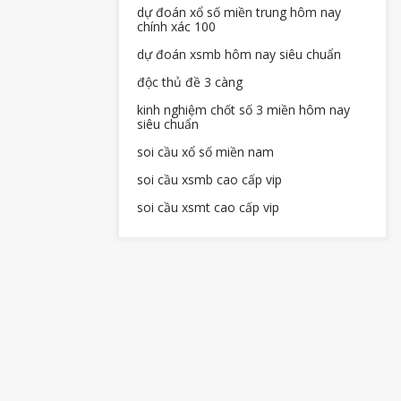
dự đoán xổ số miền trung hôm nay
chính xác 100
dự đoán xsmb hôm nay siêu chuẩn
độc thủ đề 3 càng
kinh nghiệm chốt số 3 miền hôm nay
siêu chuẩn
soi cầu xổ số miền nam
soi cầu xsmb cao cấp vip
soi cầu xsmt cao cấp vip