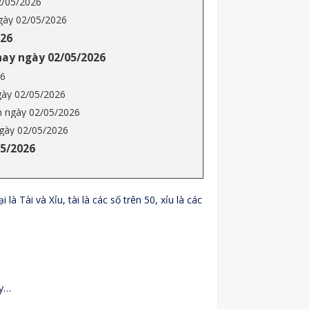
2/05/2026
ngày 02/05/2026
026
nay ngày 02/05/2026
26
gày 02/05/2026
m ngày 02/05/2026
ngày 02/05/2026
05/2026
là Tài và Xỉu, tài là các số trên 50, xỉu là các
ay…