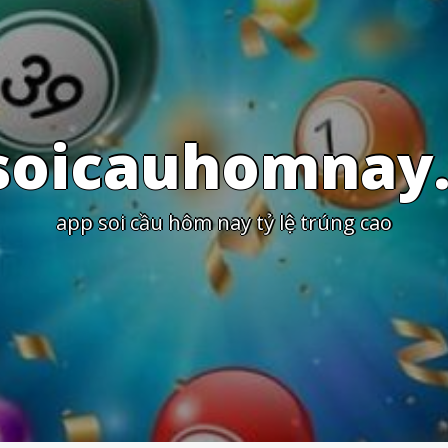
s
o
i
c
a
u
h
o
m
n
a
y
a
p
p
s
o
i
c
ầ
u
h
ô
m
n
a
y
t
ỷ
l
ệ
t
r
ú
n
g
c
a
o