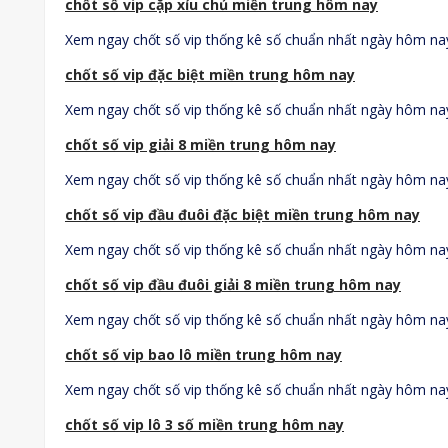
chốt số vip cặp xỉu chủ miền trung hôm nay
Xem ngay chốt số vip thống kê số chuẩn nhất ngày hôm n
chốt số vip đặc biệt miền trung hôm nay
Xem ngay chốt số vip thống kê số chuẩn nhất ngày hôm n
chốt số vip giải 8 miền trung hôm nay
Xem ngay chốt số vip thống kê số chuẩn nhất ngày hôm n
chốt số vip đầu đuôi đặc biệt miền trung hôm nay
Xem ngay chốt số vip thống kê số chuẩn nhất ngày hôm n
chốt số vip đầu đuôi giải 8 miền trung hôm nay
Xem ngay chốt số vip thống kê số chuẩn nhất ngày hôm n
chốt số vip bao lô miền trung hôm nay
Xem ngay chốt số vip thống kê số chuẩn nhất ngày hôm n
chốt số vip lô 3 số miền trung hôm nay