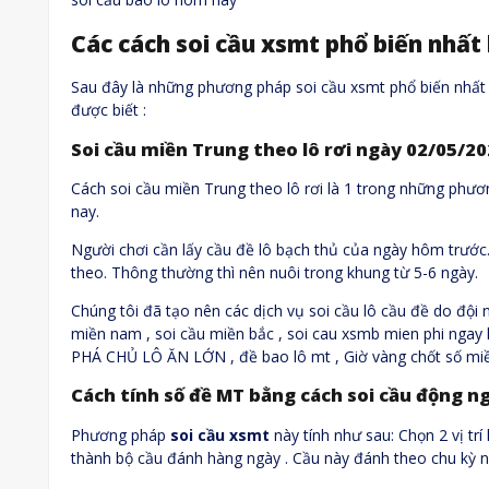
Các cách soi cầu xsmt phổ biến nhất
Sau đây là những phương pháp soi cầu xsmt phổ biến nhất 
được biết :
Soi cầu miền Trung theo lô rơi ngày 02/05/2
Cách soi cầu miền Trung theo lô rơi là 1 trong những phư
nay.
Người chơi cần lấy cầu đề lô bạch thủ của ngày hôm trước
theo. Thông thường thì nên nuôi trong khung từ 5-6 ngày.
Chúng tôi đã tạo nên các dịch vụ soi cầu lô cầu đề do đội
miền nam , soi cầu miền bắc , soi cau xsmb mien phi ng
PHÁ CHỦ LÔ ĂN LỚN , đề bao lô mt , Giờ vàng chốt số mi
Cách tính số đề MT bằng cách soi cầu động n
Phương pháp
soi cầu xsmt
này tính như sau: Chọn 2 vị trí
thành bộ cầu đánh hàng ngày . Cầu này đánh theo chu kỳ nê