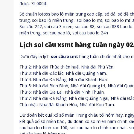
được 75.000đ.
Số chuẩn lotoxs bao lô miền trung cao cấp, số đá, số đề c
trung, soi bao lô miền trung . soi bao lo mt, soi bao lo mt 
Soi cầu 247, soi cau 3 mien, soi cau 88, soi cau 888 bao lo 
miền trung, soi cau bao lô, soi cau bao lo 24h
Lịch soi cầu xsmt hàng tuần ngày 02
Dưới đây là lịch
soi cầu xsmt
hàng tuần chuẩn nhất cho m
Thứ 2: Nhà đài Thừa thiên huế, Nhà đài Phú Yên.
Thứ 3: Nhà đài Đắc lắc, Nhà đài Quảng Nam.
Thứ 4: Nhà đài Đà Nẵng, Nhà đài Khánh Hòa.
Thứ 5: Nhà đài Bình Định, Nhà đài Quảng trị, Nhà đài Quản
Thứ 6: Nhà đài Gia Lai, Nhà đài Ninh Thuận.
Thứ 7: Nhà đài Đà Nẵng, Nhà đài Quảng Ngãi, Nhà đài Đắ
Chủ nhật: Nhà đài Khánh Hòa, Nhà đài Kon Tum.
Dự đoán kết quả xổ số miền Trung chiều tối hôm nay, ngày
kết quả xổ số miền bắc , du doan xo so mien nam chinh x
cau bao lo chinh xac 100, soi cau bao lo chinh xac nhat . s
soi cầu bao lô hôm nay