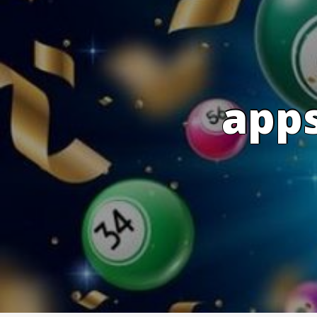
a
p
p