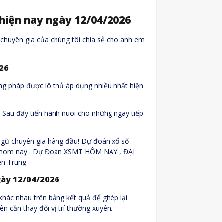
 hiện nay ngày 12/04/2026
chuyên gia của chúng tôi chia sẻ cho anh em
026
ơng pháp được lô thủ áp dụng nhiều nhất hiện
. Sau đấy tiến hành nuôi cho những ngày tiếp
 ngũ chuyên gia hàng đầu! Dự đoán xổ số
ay hom nay . Dự Đoán XSMT HÔM NAY , ĐẠI
ền Trung
gày 12/04/2026
 khác nhau trên bảng kết quả để ghép lại
n cần thay đổi vị trí thường xuyên.