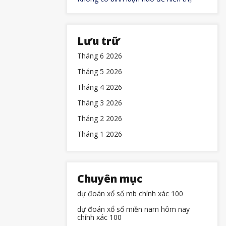
Lưu trữ
Tháng 6 2026
Tháng 5 2026
Tháng 4 2026
Tháng 3 2026
Tháng 2 2026
Tháng 1 2026
Chuyên mục
dự đoán xổ số mb chính xác 100
dự đoán xổ số miền nam hôm nay
chính xác 100