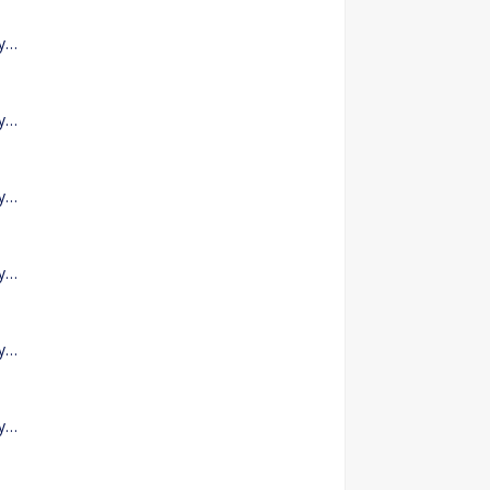
ay…
ay…
ay…
ay…
ay…
ay…