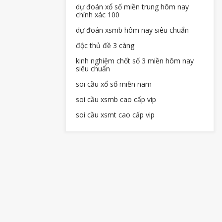
dự đoán xổ số miền trung hôm nay
chính xác 100
dự đoán xsmb hôm nay siêu chuẩn
độc thủ đề 3 càng
kinh nghiệm chốt số 3 miền hôm nay
siêu chuẩn
soi cầu xổ số miền nam
soi cầu xsmb cao cấp vip
soi cầu xsmt cao cấp vip