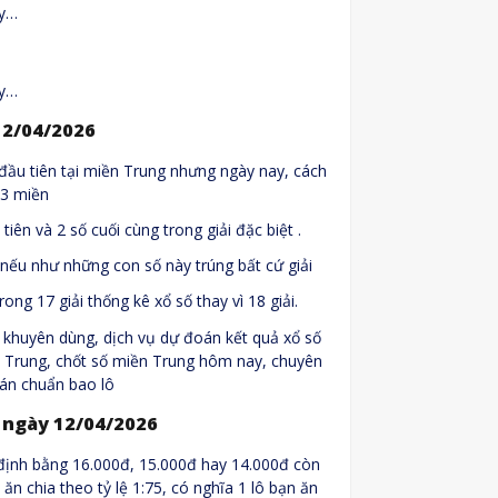
ay…
ay…
12/04/2026
đầu tiên tại miền Trung nhưng ngày nay, cách
 3 miền
iên và 2 số cuối cùng trong giải đặc biệt .
nếu như những con số này trúng bất cứ giải
ng 17 giải thống kê xổ số thay vì 18 giải.
khuyên dùng, dịch vụ dự đoán kết quả xổ số
ền Trung, chốt số miền Trung hôm nay, chuyên
oán chuẩn bao lô
? ngày 12/04/2026
 định bằng 16.000đ, 15.000đ hay 14.000đ còn
ăn chia theo tỷ lệ 1:75, có nghĩa 1 lô bạn ăn