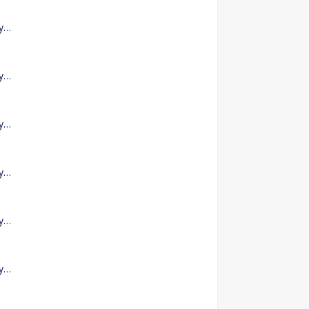
ay…
ay…
ay…
ay…
ay…
ay…