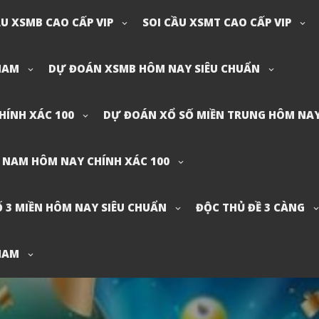
ẦU XSMB CAO CẤP VIP
SOI CẦU XSMT CAO CẤP VIP
NAM
DỰ ĐOÁN XSMB HÔM NAY SIÊU CHUẨN
HÍNH XÁC 100
DỰ ĐOÁN XỔ SỐ MIỀN TRUNG HÔM NAY
 NAM HÔM NAY CHÍNH XÁC 100
 3 MIỀN HÔM NAY SIÊU CHUẨN
ĐỘC THỦ ĐỀ 3 CÀNG
NAM