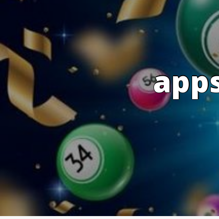
a
p
p