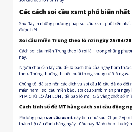
Các cách soi cầu xsmt phổ biến nhất
Sau đây là những phương pháp soi cầu xsmt phổ biến nhất 
được biết :
Soi cầu miền Trung theo lô rơi ngày 25/04/2
Cách soi cầu miền Trung theo lô rơi là 1 trong những phư
nay.
Người chơi cần lấy cầu đề lô bạch thủ của ngày hôm trước
theo. Thông thường thì nên nuôi trong khung từ 5-6 ngày.
Chúng tôi đã tạo nên các dịch vụ soi cầu lô cầu đề do đội
miền nam , soi cầu miền bắc , soi cau xsmb mien phi ng
PHÁ CHỦ LÔ ĂN LỚN , đề bao lô mt , Giờ vàng chốt số mi
Cách tính số đề MT bằng cách soi cầu động n
Phương pháp
soi cầu xsmt
này tính như sau: Chọn 2 vị trí
thành bộ cầu đánh hàng ngày . Cầu này đánh theo chu kỳ nê