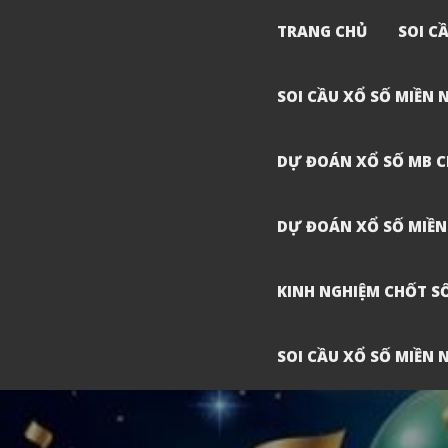
Skip
to
TRANG CHỦ
SOI C
content
SOI CẦU XỔ SỐ MIỀN 
DỰ ĐOÁN XỔ SỐ MB C
DỰ ĐOÁN XỔ SỐ MIỀN
KINH NGHIỆM CHỐT SỐ
SOI CẦU XỔ SỐ MIỀN 