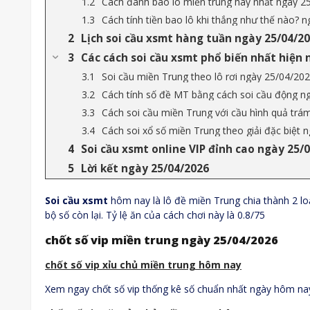
Cách đánh bao lô miền trung hay nhất ngày 2
Cách tính tiền bao lô khi thắng như thế nào? 
Lịch soi cầu xsmt hàng tuần ngày 25/04/2
Các cách soi cầu xsmt phổ biến nhất hiện 
Soi cầu miền Trung theo lô rơi ngày 25/04/20
Cách tính số đề MT bằng cách soi cầu động n
Cách soi cầu miền Trung với cầu hình quả trá
Cách soi xổ số miền Trung theo giải đặc biệt 
Soi cầu xsmt online VIP đỉnh cao ngày 25/
Lời kết ngày 25/04/2026
Soi cầu xsmt
hôm nay là lô đề miền Trung chia thành 2 loại 
bộ số còn lại. Tỷ lệ ăn của cách chơi này là 0.8/75
chốt số vip miền trung ngày 25/04/2026
chốt số vip xỉu chủ miền trung hôm nay
Xem ngay chốt số vip thống kê số chuẩn nhất ngày hôm n