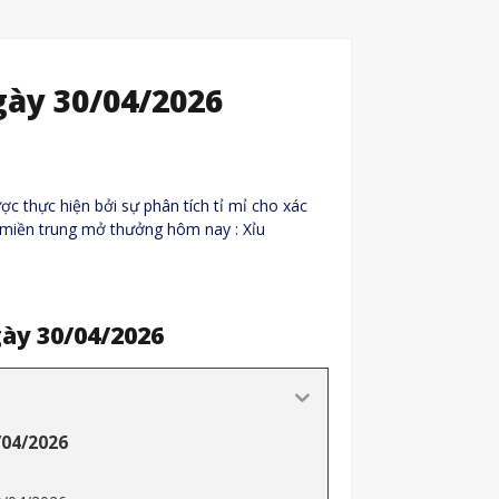
gày 30/04/2026
ợc thực hiện bởi sự phân tích tỉ mỉ cho xác
nh miền trung mở thưởng hôm nay : Xỉu
gày 30/04/2026
/04/2026