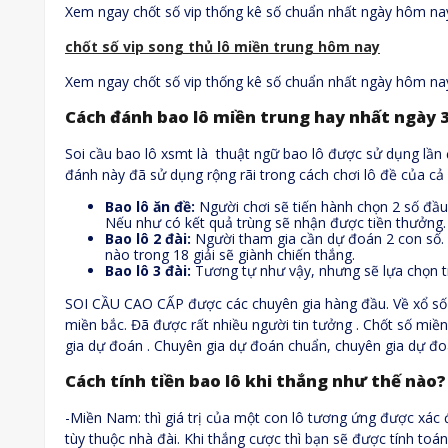
Xem ngay chốt số vip thống kê số chuẩn nhất ngày hôm n
chốt số vip song thủ lô miền trung hôm nay
Xem ngay chốt số vip thống kê số chuẩn nhất ngày hôm n
Cách đánh bao lô miền trung hay nhất ngày 
Soi cầu bao lô xsmt là thuật ngữ bao lô được sử dụng lần 
đánh này đã sử dụng rộng rãi trong cách chơi lô đề của cả
Bao lô ăn đề:
Người chơi sẽ tiến hành chọn 2 số đầu t
Nếu như có kết quả trùng sẽ nhận được tiền thưởng.
Bao lô 2 đài:
Người tham gia cần dự đoán 2 con số. 
nào trong 18 giải sẽ giành chiến thắng.
Bao lô 3 đài:
Tương tự như vậy, nhưng sẽ lựa chọn tro
SOI CẦU CAO CẤP được các chuyên gia hàng đầu. Về xổ số 
miền bắc. Đã được rất nhiều người tin tưởng . Chốt số mi
gia dự đoán . Chuyên gia dự đoán chuẩn, chuyên gia dự đ
Cách tính tiền bao lô khi thắng như thế nào
-Miền Nam: thì giá trị của một con lô tương ứng được xác
tùy thuộc nhà đài. Khi thắng cược thì bạn sẽ được tính toán 