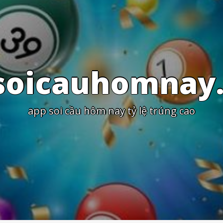
s
o
i
c
a
u
h
o
m
n
a
y
a
p
p
s
o
i
c
ầ
u
h
ô
m
n
a
y
t
ỷ
l
ệ
t
r
ú
n
g
c
a
o