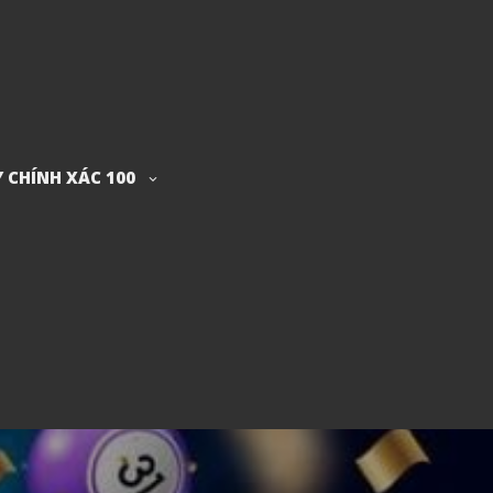
 CHÍNH XÁC 100