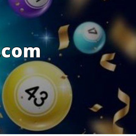
.
c
o
m