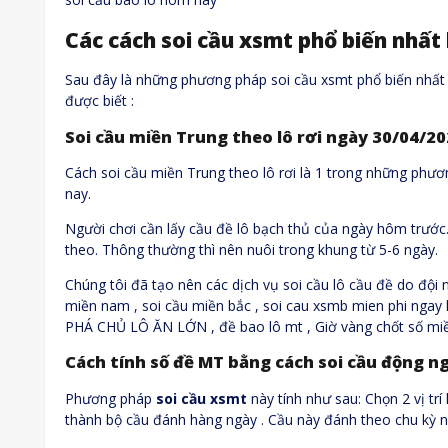
Các cách soi cầu xsmt phổ biến nhất
Sau đây là những phương pháp soi cầu xsmt phổ biến nhất 
được biết :
Soi cầu miền Trung theo lô rơi ngày 30/04/2
Cách soi cầu miền Trung theo lô rơi là 1 trong những phư
nay.
Người chơi cần lấy cầu đề lô bạch thủ của ngày hôm trước
theo. Thông thường thì nên nuôi trong khung từ 5-6 ngày.
Chúng tôi đã tạo nên các dịch vụ soi cầu lô cầu đề do đội
miền nam , soi cầu miền bắc , soi cau xsmb mien phi ng
PHÁ CHỦ LÔ ĂN LỚN , đề bao lô mt , Giờ vàng chốt số mi
Cách tính số đề MT bằng cách soi cầu động n
Phương pháp
soi cầu xsmt
này tính như sau: Chọn 2 vị trí
thành bộ cầu đánh hàng ngày . Cầu này đánh theo chu kỳ nê