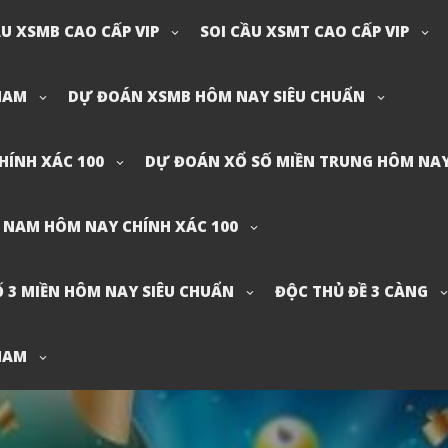
ẦU XSMB CAO CẤP VIP
SOI CẦU XSMT CAO CẤP VIP
NAM
DỰ ĐOÁN XSMB HÔM NAY SIÊU CHUẨN
HÍNH XÁC 100
DỰ ĐOÁN XỔ SỐ MIỀN TRUNG HÔM NAY
 NAM HÔM NAY CHÍNH XÁC 100
 3 MIỀN HÔM NAY SIÊU CHUẨN
ĐỘC THỦ ĐỀ 3 CÀNG
NAM