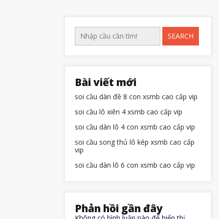
SEARCH
Bài viết mới
soi cầu dàn đề 8 con xsmb cao cấp vip
soi cầu lô xiên 4 xsmb cao cấp vip
soi cầu dàn lô 4 con xsmb cao cấp vip
soi cầu song thủ lô kép xsmb cao cấp
vip
soi cầu dàn lô 6 con xsmb cao cấp vip
Phản hồi gần đây
Không có bình luận nào để hiển thị.