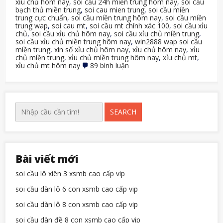
xỉu chủ hôm nay
,
soi cầu 24h miền trung hôm nay
,
soi cầu
bạch thủ miền trung
,
soi cau mien trung
,
soi cầu miền
trung cực chuẩn
,
soi cầu miền trung hôm nay
,
soi cầu miền
trung wap
,
soi cau mt
,
soi cầu mt chính xác 100
,
soi cầu xỉu
chủ
,
soi cầu xỉu chủ hôm nay
,
soi cầu xỉu chủ miền trung
,
soi cầu xỉu chủ miền trung hôm nay
,
win2888 wap soi cầu
miền trung
,
xin số xỉu chủ hôm nay
,
xỉu chủ hôm nay
,
xỉu
chủ miền trung
,
xỉu chủ miền trung hôm nay
,
xỉu chủ mt
,
ở
xỉu chủ mt hôm nay
89 bình luận
soi
cầu
xỉu
chủ
xsmt
SEARCH
cao
cấp
vip
Bài viết mới
soi cầu lô xiên 3 xsmb cao cấp vip
soi cầu dàn lô 6 con xsmb cao cấp vip
soi cầu dàn lô 8 con xsmb cao cấp vip
soi cầu dàn đề 8 con xsmb cao cấp vip