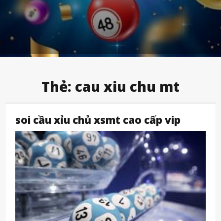
Thẻ:
cau xiu chu mt
soi cầu xỉu chủ xsmt cao cấp vip