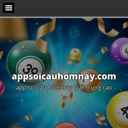
Skip
to
content
a
p
p
s
o
i
c
a
u
h
o
m
n
a
y
.
c
o
m
a
p
p
s
o
i
c
ầ
u
h
ô
m
n
a
y
t
ỷ
l
ệ
t
r
ú
n
g
c
a
o