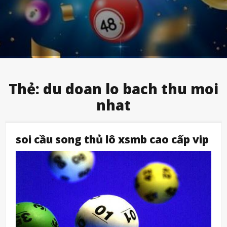
Thẻ:
du doan lo bach thu moi
nhat
soi cầu song thủ lô xsmb cao cấp vip