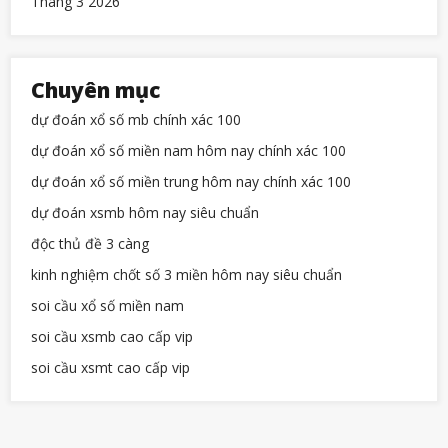
Tháng 3 2026
Chuyên mục
dự đoán xổ số mb chính xác 100
dự đoán xổ số miền nam hôm nay chính xác 100
dự đoán xổ số miền trung hôm nay chính xác 100
dự đoán xsmb hôm nay siêu chuẩn
độc thủ đề 3 càng
kinh nghiệm chốt số 3 miền hôm nay siêu chuẩn
soi cầu xổ số miền nam
soi cầu xsmb cao cấp vip
soi cầu xsmt cao cấp vip