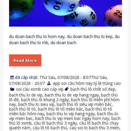
du doan bach thu lo hom nay, du doan bach thu lo kep, du
doan bach thu lo mb, du doan bach
Read More
đã câp nhật:
Thứ Sáu, 07/08/2026 - 8:07Thứ Sáu,
07/08/2026 - 20:07
app soi cầu hôm nay tỷ lệ trúng cao
soi cầu xsmb cao cấp vip
bạch thủ lô chốt số đẹp
,
bach thu lo de vip
,
bach thu lo de vip hang ngay
,
bạch thủ
lô đề
,
bạch thủ lô khung 2 ngày
,
bạch thủ lô miễn phí hôm
nay
,
bach thu lo sieu vip
,
bạch thủ lô siêu vip miền bắc
,
bạch thủ lô tô
,
bạch thủ lô tô miền bắc
,
bạch thủ lô tô
miền bắc hôm nay
,
bach thu lo vip hang ngay
,
bach thu lo
vip mien bac
,
bach thu lo vip mien bac ngay hom nay
,
bạch
thủ lô xsmb
,
cầu lô bạch thủ 3 ngày
,
cầu lô bạch thủ chạy
quanh năm
,
cầu lô tô bạch thủ
,
cau soi lo bach thu 3 mien
,