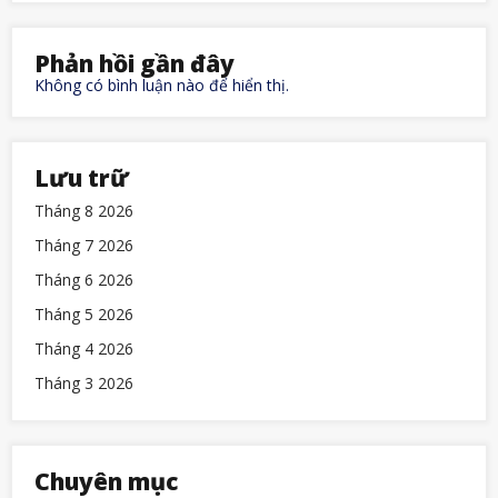
Phản hồi gần đây
Không có bình luận nào để hiển thị.
Lưu trữ
Tháng 8 2026
Tháng 7 2026
Tháng 6 2026
Tháng 5 2026
Tháng 4 2026
Tháng 3 2026
Chuyên mục