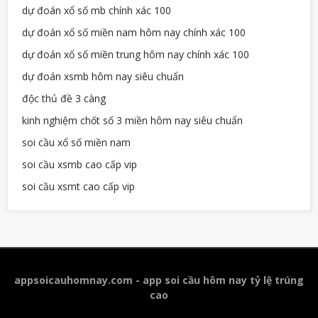
dự đoán xổ số mb chính xác 100
dự đoán xổ số miền nam hôm nay chính xác 100
dự đoán xổ số miền trung hôm nay chính xác 100
dự đoán xsmb hôm nay siêu chuẩn
độc thủ đề 3 càng
kinh nghiệm chốt số 3 miền hôm nay siêu chuẩn
soi cầu xổ số miền nam
soi cầu xsmb cao cấp vip
soi cầu xsmt cao cấp vip
appsoicauhomnay.com - app soi cầu hôm nay tỷ lệ trúng
cao