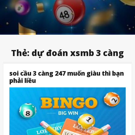
Thẻ:
dự đoán xsmb 3 càng
soi cầu 3 càng 247 muốn giàu thì bạn
phải liều