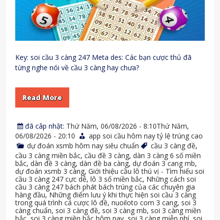
Key: soi cầu 3 càng 247 Meta des: Các bạn cược thủ đã
từng nghe nói về cầu 3 càng hay chưa?
Read More
đã câp nhật:
Thứ Năm, 06/08/2026 - 8:10Thứ Năm,
06/08/2026 - 20:10
app soi cầu hôm nay tỷ lệ trúng cao
dự đoán xsmb hôm nay siêu chuẩn
cầu 3 càng đề
,
cầu 3 càng miền bắc
,
cầu đề 3 càng
,
dàn 3 càng 6 số miền
bắc
,
dàn đề 3 càng
,
dàn đề ba càng
,
dự đoán 3 cang mb
,
dự đoán xsmb 3 càng
,
Giới thiệu cầu lô thú vị - Tìm hiểu soi
cầu 3 càng 247 cực dễ
,
lô 3 số miền bắc
,
Những cách soi
cầu 3 càng 247 bách phát bách trúng của các chuyên gia
hàng đầu
,
Những điểm lưu ý khi thực hiện soi cầu 3 càng
trong quá trình cá cược lô đề
,
nuoiloto com 3 cang
,
soi 3
càng chuẩn
,
soi 3 càng đề
,
soi 3 càng mb
,
soi 3 càng miền
bắc
,
soi 3 càng miền bắc hôm nay
,
soi 3 càng miễn phí
,
soi