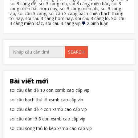
soi 3 càng đề
,
soi 3 càng mb
,
soi 3 càng miền bắc
,
soi 3
càng miền bắc hôm nay
,
soi 3 càng miễn phí
,
soi 3 cang
vip
,
soi cầu 3 càng
,
soi cầu 3 càng bách chiến bách thắng
tối nay
,
soi cầu 3 càng hôm nay
,
soi cầu 3 càng lô
,
Soi cầu
ở
3 càng miền Bắc
,
soi cau 3 cang vip
2 bình luận
soi
cầu
3
càng
bách
SEARCH
chiến
bách
thắng
tối
nay
Bài viết mới
soi cầu dàn đề 10 con xsmb cao cấp vip
soi cầu bạch thủ lô xsmb cao cấp vip
soi cầu dàn đề 4 con xsmb cao cấp vip
soi cầu dàn lô 8 con xsmb cao cấp vip
soi cầu song thủ lô kép xsmb cao cấp vip