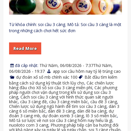
Từ khóa chính: soi cầu 3 càng. Mô tả: Soi cầu 3 càng là một
trong những cách chơi hết sức đơn
Read More
đã câp nhật:
Thứ Năm, 06/08/2026 - 7:37Thứ Năm,
06/08/2026 - 19:37
app soi cầu hôm nay tỷ lệ trúng cao
dự đoán xổ số mb chính xác 100
Bắt đầu tìm kiếm
bằng cách sử dụng kỹ thuật tích lũy cho
,
Các chiến lược
hàng đầu cho Xổ số soi cầu 3 càng miễn phí
,
Các phương
pháp người chơi vận dụng trong khi sử dụng soi cầu 3
càng
,
Cách soi cầu 3 càng với hình thức quan sát người
khác
,
cầu 3 càng đề
,
cầu 3 càng miền bắc
,
cầu đề 3 càng
,
Chiến lược sử dụng ngũ hành để tìm soi cầu 3 càng
,
dàn 3
càng 6 số miền bắc
,
dàn đề 3 càng
,
dàn đề ba càng
,
dự
đoán 3 cang mb
,
dự đoán xsmb 3 càng
,
lô 3 số miền bắc
,
Mô tả sơ lược về nơi soi cầu 3 càng hôm nay hiểu là gì
,
nuoiloto com 3 cang
,
Phương pháp tiếp cận ba hướng đối
với khả năng xảy ra ngày lẻ và ngày chẵn
,
soi 3 càng chuẩn
,