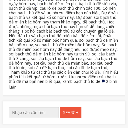
ngày hôm nay
,
bạch thủ đề miễn phí
,
bạch thủ đề siêu vip
,
bạch thủ đề vip
,
cầu lô de bạch thủ chính xác 100
,
Có nên
chơi bạch thủ đề và ưu nhược điểm bạn nên biết
,
Dự đoán
bạch thủ và kết quả xổ số hôm nay
,
Dự đoán soi bạch thủ
đề miền bắc hôm nay tham khảo ngay
,
đề bạch thủ
,
Học
được những mẹo chơi bạch thủ này bạn sẽ dễ dàng chiến
thắng
,
Học hỏi cách bắt bạch thủ từ các chuyên gia lô đề
,
Nên đầu tư vào bạch thủ đề miền bắc để kiếm lời
,
Phân
tích kết quả xổ số miền bắc hôm qua
,
soi bạch thủ de miền
bắc hôm nay
,
soi bạch thủ đề miền bắc hôm nay
,
Soi bạch
thủ đề miền bắc hôm nay dễ dàng nếu học được mẹo này
,
soi bạch thủ đề miền bắc hôm nay tự tin 99
,
soi cầu bạch
thủ 3 càng
,
soi cầu bạch thủ de hôm nay
,
soi cầu bạch thủ
đề hôm nay
,
soi cầu bạch thủ đề miền bắc
,
soi cầu bạch
thủ lô de
,
soi cầu đề bạch thủ
,
soi cầu lô de bạch thủ
,
Tham khảo từ các thủ tại các diễn đàn chơi lô đề
,
Tìm hiểu
phân tích kết quả từ hôm trước
,
Ưu nhược điểm của bạch
thủ đề mà bạn nên biết qua
,
xsmb bạch thủ lô de
2 bình
ở
luận
soi
bạch
thủ
đề
miền
SEARCH
bắc
hôm
nay
tự