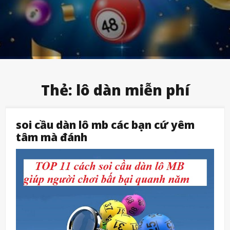
Thẻ:
lô dàn miễn phí
soi cầu dàn lô mb các bạn cứ yêm
tâm mà đánh