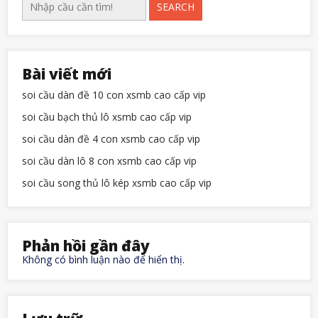
SEARCH
Bài viết mới
soi cầu dàn đề 10 con xsmb cao cấp vip
soi cầu bạch thủ lô xsmb cao cấp vip
soi cầu dàn đề 4 con xsmb cao cấp vip
soi cầu dàn lô 8 con xsmb cao cấp vip
soi cầu song thủ lô kép xsmb cao cấp vip
Phản hồi gần đây
Không có bình luận nào để hiển thị.