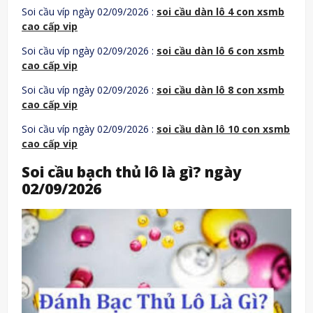
Soi cầu víp ngày 02/09/2026 :
soi cầu dàn lô 4 con xsmb
cao cấp vip
Soi cầu víp ngày 02/09/2026 :
soi cầu dàn lô 6 con xsmb
cao cấp vip
Soi cầu víp ngày 02/09/2026 :
soi cầu dàn lô 8 con xsmb
cao cấp vip
Soi cầu víp ngày 02/09/2026 :
soi cầu dàn lô 10 con xsmb
cao cấp vip
Soi cầu bạch thủ lô là gì? ngày
02/09/2026