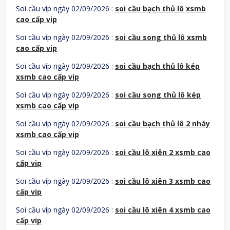
Soi cầu víp ngày 02/09/2026 :
soi cầu bạch thủ lô xsmb
cao cấp vip
Soi cầu víp ngày 02/09/2026 :
soi cầu song thủ lô xsmb
cao cấp vip
Soi cầu víp ngày 02/09/2026 :
soi cầu bạch thủ lô kép
xsmb cao cấp vip
Soi cầu víp ngày 02/09/2026 :
soi cầu song thủ lô kép
xsmb cao cấp vip
Soi cầu víp ngày 02/09/2026 :
soi cầu bạch thủ lô 2 nháy
xsmb cao cấp vip
Soi cầu víp ngày 02/09/2026 :
soi cầu lô xiên 2 xsmb cao
cấp vip
Soi cầu víp ngày 02/09/2026 :
soi cầu lô xiên 3 xsmb cao
cấp vip
Soi cầu víp ngày 02/09/2026 :
soi cầu lô xiên 4 xsmb cao
cấp vip