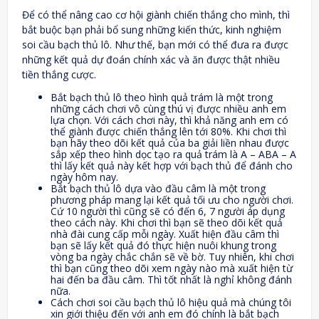
Để có thể nâng cao cơ hội giành chiến thắng cho mình, thì
bắt buộc bạn phải bổ sung những kiến thức, kinh nghiệm
soi cầu bạch thủ lô. Như thế, bạn mới có thể đưa ra được
những kết quả dự đoán chính xác và ăn được thật nhiều
tiền thắng cược.
Bắt bạch thủ lô theo hình quả trám là một trong
những cách chơi vô cùng thú vị được nhiều anh em
lựa chọn. Với cách chơi này, thì khả năng anh em có
thể giành được chiến thắng lên tới 80%. Khi chơi thì
bạn hãy theo dõi kết quả của ba giải liền nhau được
sắp xếp theo hình dọc tạo ra quả trám là A – ABA – A
thì lấy kết quả này kết hợp với bạch thủ để đánh cho
ngày hôm nay.
Bắt bạch thủ lô dựa vào đầu câm là một trong
phương pháp mang lại kết quả tối ưu cho người chơi.
Cứ 10 người thì cũng sẽ có đến 6, 7 người áp dụng
theo cách này. Khi chơi thì bạn sẽ theo dõi kết quả
nhà đài cung cấp mỗi ngày. Xuất hiện đầu câm thì
bạn sẽ lấy kết quả đó thực hiện nuôi khung trong
vòng ba ngày chắc chắn sẽ về bờ. Tuy nhiên, khi chơi
thì bạn cũng theo dõi xem ngày nào mà xuất hiện từ
hai đến ba đầu câm. Thì tốt nhất là nghỉ không đánh
nữa.
Cách chơi soi cầu bạch thủ lô hiệu quả mà chúng tôi
xin giới thiệu đến với anh em đó chính là bắt bạch