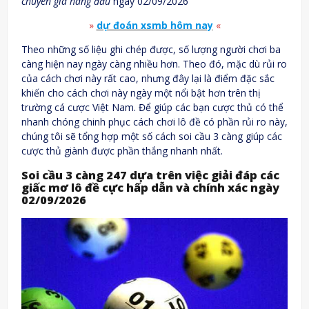
chuyên gia hàng đầu
ngày 02/09/2026
»
dự đoán xsmb hôm nay
«
Theo những số liệu ghi chép được, số lượng người chơi ba
càng hiện nay ngày càng nhiều hơn. Theo đó, mặc dù rủi ro
của cách chơi này rất cao, nhưng đây lại là điểm đặc sắc
khiến cho cách chơi này ngày một nổi bật hơn trên thị
trường cá cược Việt Nam. Để giúp các bạn cược thủ có thể
nhanh chóng chinh phục cách chơi lô đề có phần rủi ro này,
chúng tôi sẽ tổng hợp một số cách soi cầu 3 càng giúp các
cược thủ giành được phần thắng nhanh nhất.
Soi cầu 3 càng 247 dựa trên việc giải đáp các
giấc mơ lô đề cực hấp dẫn và chính xác ngày
02/09/2026