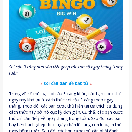
Soi cầu 3 càng dựa vào việc ghép các con số ngày tháng trong
tuần
»
soi cầu dàn đề bất tử
«
Trong vô số thể loại soi cầu 3 càng khác, các bạn cược thủ
ngày nay khá ưu ái cách thức soi cầu 3 càng theo ngày
tháng. Theo đó, các bạn cược thủ hiện tại ưa thích sử dụng
cách thức này bởi nó cực kỳ đơn giản. Cụ thể, các bạn cược
thủ chỉ cần để ý về ngày tháng trong tuần. Sau đó, các bạn
hãy tiến hành ghép theo ngày chẵn lẽ cùng con lô bạch thủ
ngày hôm trước. Sau đó, các bạn cược thủ cần phải đánh