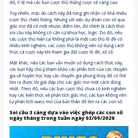
đó, tỉ lệ mà các bạn cược thủ thắng cược sẽ càng cao.
Tuy nhiên, mặc dù cách này đã từng ghi nhận có khá nhiều
cược thủ chiến thắng. Nhưng với việc dự đoán con số qua
giấc mơ đã có một nhược điểm lớn, đó chính là cách thức
soi cầu này không có căn cứ khoa học, logic. Do đó, nếu
các cược thủ hiện tại không phải là một cao thủ lô đề có
nhiều kinh nghiệm, các cược thủ không nên sử dụng cách
thức cá cược này khi tham gia đặt cược lô đề, xổ số.
Mặt khác, nếu các bạn vẫn muốn sử dụng cách thức này,
các bạn hãy chú ý tham khảo các phân tích của các chuyên
gia về huyền học hay các chuyên gia phong thủy để có thể
tìm ra được lời giải đáp cho các giấc mơ một cách đúng
nhất. Theo đó, nếu các bạn cược thủ chưa có kinh nghiệm
hay các kiến thức về phân tích giấc mơ, các bạn không nên
tự phân tích iaacs mơ của bản thân để tìm ra các con số.
Soi cầu 3 càng dựa vào việc ghép các con số
ngày tháng trong tuần ngày 02/09/2026