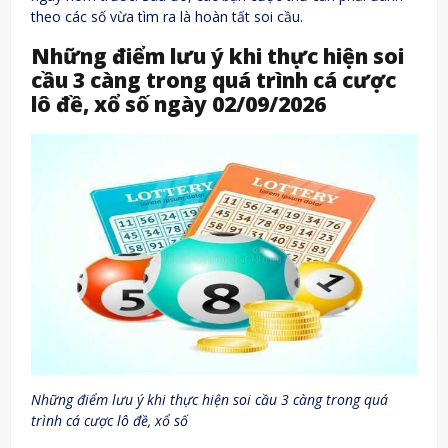
theo các số vừa tìm ra là hoàn tất soi cầu.
Những điểm lưu ý khi thực hiện soi
cầu 3 càng trong quá trình cá cược
lô đề, xổ số ngày 02/09/2026
Những điểm lưu ý khi thực hiện soi cầu 3 càng trong quá
trình cá cược lô đề, xổ số