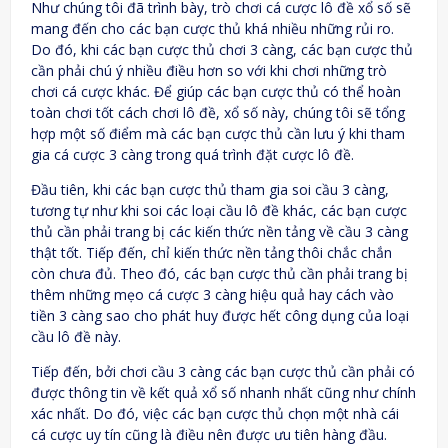
Như chúng tôi đã trình bày, trò chơi cá cược lô đề xổ số sẽ
mang đến cho các bạn cược thủ khá nhiều những rủi ro.
Do đó, khi các bạn cược thủ chơi 3 càng, các bạn cược thủ
cần phải chú ý nhiều điều hơn so với khi chơi những trò
chơi cá cược khác. Để giúp các bạn cược thủ có thể hoàn
toàn chơi tốt cách chơi lô đề, xổ số này, chúng tôi sẽ tổng
hợp một số điểm mà các bạn cược thủ cần lưu ý khi tham
gia cá cược 3 càng trong quá trình đặt cược lô đề.
Đầu tiên, khi các bạn cược thủ tham gia soi cầu 3 càng,
tương tự như khi soi các loại cầu lô đề khác, các bạn cược
thủ cần phải trang bị các kiến thức nền tảng về cầu 3 càng
thật tốt. Tiếp đến, chỉ kiến thức nền tảng thôi chắc chắn
còn chưa đủ. Theo đó, các bạn cược thủ cần phải trang bị
thêm những mẹo cá cược 3 càng hiệu quả hay cách vào
tiền 3 càng sao cho phát huy được hết công dụng của loại
cầu lô đề này.
Tiếp đến, bởi chơi cầu 3 càng các bạn cược thủ cần phải có
được thông tin về kết quả xổ số nhanh nhất cũng như chính
xác nhất. Do đó, việc các bạn cược thủ chọn một nhà cái
cá cược uy tín cũng là điều nên được ưu tiên hàng đầu.