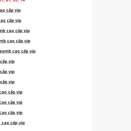
ao cấp vip
ao cấp vip
mb cao cấp vip
smb cao cấp vip
 xsmb cao cấp vip
 cấp vip
 cấp vip
 cấp vip
cao cấp vip
cao cấp vip
cao cấp vip
 cao cấp vip