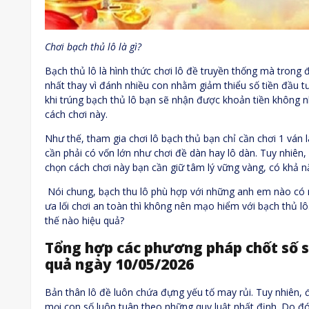
Chơi bạch thủ lô là gì?
Bạch thủ lô là hình thức chơi lô đề truyền thống mà trong
nhất thay vì đánh nhiều con nhằm giảm thiểu số tiền đầu t
khi trúng bạch thủ lô bạn sẽ nhận được khoản tiền không nh
cách chơi này.
Như thế, tham gia chơi lô bạch thủ bạn chỉ cần chơi 1 ván 
cần phải có vốn lớn như chơi đề dàn hay lô dàn. Tuy nhiên
chọn cách chơi này bạn cần giữ tâm lý vững vàng, có khả n
Nói chung, bạch thu lô phù hợp với những anh em nào có má
ưa lối chơi an toàn thì không nên mạo hiểm với bạch thủ lô
thế nào hiệu quả?
Tổng hợp các phương pháp chốt số so
quả ngày 10/05/2026
Bản thân lô đề luôn chứa đựng yếu tố may rủi. Tuy nhiên, đ
mọi con số luôn tuân theo những quy luật nhất định. Do đó