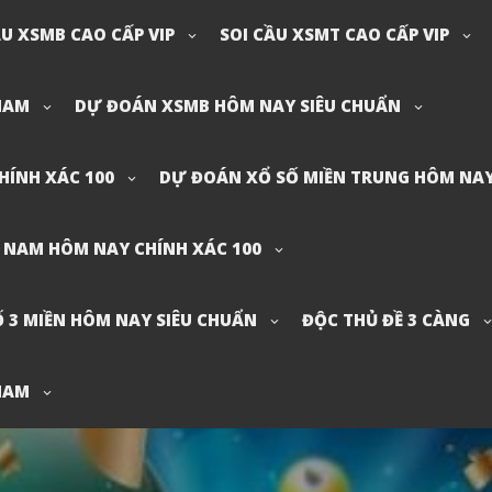
ẦU XSMB CAO CẤP VIP
SOI CẦU XSMT CAO CẤP VIP
NAM
DỰ ĐOÁN XSMB HÔM NAY SIÊU CHUẨN
HÍNH XÁC 100
DỰ ĐOÁN XỔ SỐ MIỀN TRUNG HÔM NAY
 NAM HÔM NAY CHÍNH XÁC 100
 3 MIỀN HÔM NAY SIÊU CHUẨN
ĐỘC THỦ ĐỀ 3 CÀNG
NAM