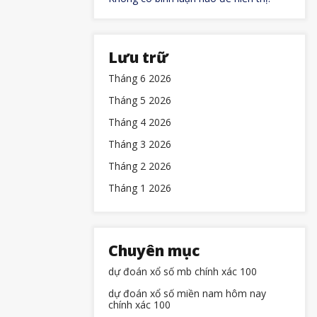
Lưu trữ
Tháng 6 2026
Tháng 5 2026
Tháng 4 2026
Tháng 3 2026
Tháng 2 2026
Tháng 1 2026
Chuyên mục
dự đoán xổ số mb chính xác 100
dự đoán xổ số miền nam hôm nay
chính xác 100