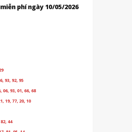
 miễn phí ngày 10/05/2026
29
6, 93, 92, 95
, 06, 93, 01, 66, 68
21, 19, 77, 20, 10
 82, 44
17, 81, 05, 14