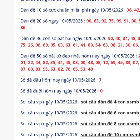
Dàn đề 10 số cực chuẩn miễn phí ngày 10/05/2026 :
36, 42,
Dàn đề 20 số ngày 10/05/2026 :
90, 63, 92, 75, 99, 91, 00, 
86
Dàn đề 36 con số bất bại ngày 10/05/2026
90, 40, 31, 48, 3
75, 26, 96, 69, 95, 03, 63, 61, 41, 80, 54, 63, 98, 21, 30, 06,
Dàn đề 50 số bất tử đẹp nhất hôm nay ngày 10/05/2026 :
01, 22, 44, 82, 35, 41, 45, 03, 00, 48, 08, 12, 69, 45, 83, 07,
87, 00, 83, 95, 63, 82, 76, 65, 53, 48
Số đề đầu hôm nay ngày 10/05/2026 :
7
Số đề đuôi hôm nay ngày 10/05/2026 :
0
Soi cầu víp ngày 10/05/2026 :
soi cầu dàn đề 4 con xsmb
Soi cầu víp ngày 10/05/2026 :
soi cầu dàn đề 6 con xsmb
Soi cầu víp ngày 10/05/2026 :
soi cầu dàn đề 8 con xsmb
Soi cầu víp ngày 10/05/2026 :
soi cầu dàn đề 10 con xsm