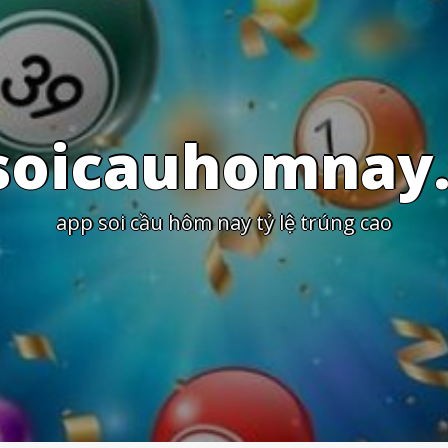
s
o
i
c
a
u
h
o
m
n
a
y
a
p
p
s
o
i
c
ầ
u
h
ô
m
n
a
y
t
ỷ
l
ệ
t
r
ú
n
g
c
a
o