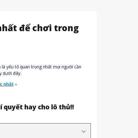
nhất để chơi trong
h là yếu tố quan trọng nhất mọi người cần
 dưới đây.
ác nhất
«
í quyết hay cho lô thủ!!