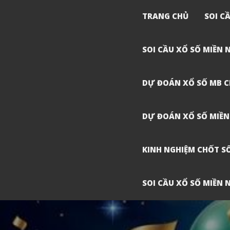
Skip
to
TRANG CHỦ
SOI C
content
SOI CẦU XỔ SỐ MIỀN 
DỰ ĐOÁN XỔ SỐ MB C
DỰ ĐOÁN XỔ SỐ MIỀN
KINH NGHIỆM CHỐT SỐ
SOI CẦU XỔ SỐ MIỀN 