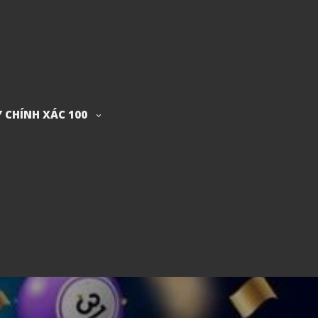
 CHÍNH XÁC 100