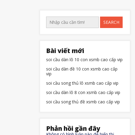
SEARCH
Bài viết mới
soi cầu dàn lô 10 con xsmb cao cấp vip
soi cầu dàn đề 10 con xsmb cao cấp
vip
soi cầu song thủ lô xsmb cao cấp vip
soi cầu dàn lô 8 con xsmb cao cấp vip
soi cầu song thủ đề xsmb cao cấp vip
Phản hồi gần đây
Không có bình luận nào để hiển thị.