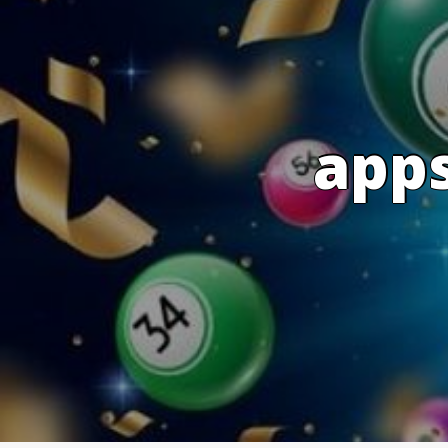
a
p
p