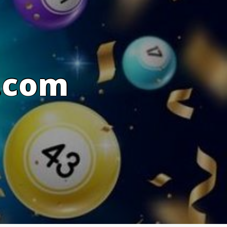
.
c
o
m