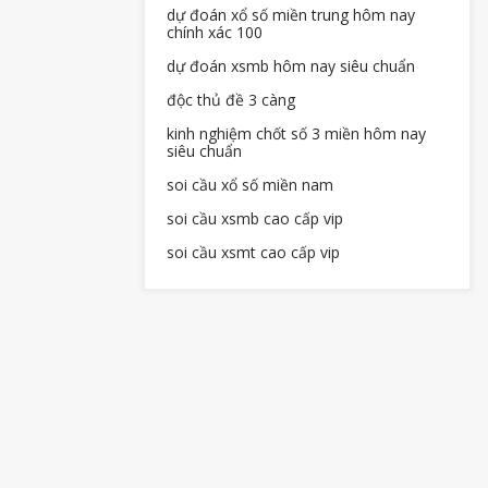
dự đoán xổ số miền trung hôm nay
chính xác 100
dự đoán xsmb hôm nay siêu chuẩn
độc thủ đề 3 càng
kinh nghiệm chốt số 3 miền hôm nay
siêu chuẩn
soi cầu xổ số miền nam
soi cầu xsmb cao cấp vip
soi cầu xsmt cao cấp vip