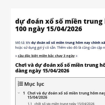
dự đoán xổ số miền trung
100 ngày 15/04/2026
Mô tả: khi
dự đoán xổ số miền trung hôm nay chính xá
hoặc sử dụng gợi ý có sẵn. Thêm vào đó là cũng cần cập 
»
cầu đặc biệt miền bắc chạy 3 ngày
«
Chơi và dự đoán xổ số miền trung hô
dàng ngày 15/04/2026
Mục lục
Chơi và dự đoán xổ số miền trung hôm nay
15/04/2026
chốt số vip miền trung ngày 15/04/2026