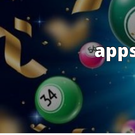
a
p
p