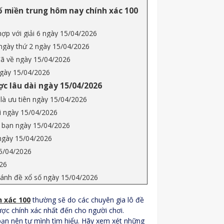
ố miền trung hôm nay chính xác 100
ợp với giải 6 ngày 15/04/2026
 ngày thứ 2 ngày 15/04/2026
đã về ngày 15/04/2026
gày 15/04/2026
ợc lâu dài ngày 15/04/2026
 là ưu tiên ngày 15/04/2026
i ngày 15/04/2026
a bạn ngày 15/04/2026
 ngày 15/04/2026
15/04/2026
026
đánh đề xổ số ngày 15/04/2026
 xác 100
thường sẽ do các chuyên gia lô đề
ợc chính xác nhất đến cho người chơi.
ạn nên tự mình tìm hiểu. Hãy xem xét những