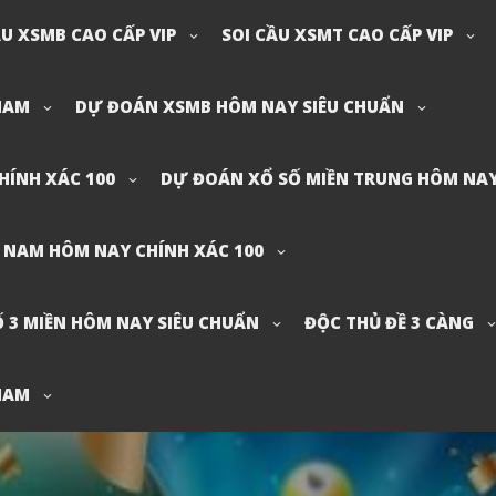
ẦU XSMB CAO CẤP VIP
SOI CẦU XSMT CAO CẤP VIP
NAM
DỰ ĐOÁN XSMB HÔM NAY SIÊU CHUẨN
HÍNH XÁC 100
DỰ ĐOÁN XỔ SỐ MIỀN TRUNG HÔM NAY
 NAM HÔM NAY CHÍNH XÁC 100
 3 MIỀN HÔM NAY SIÊU CHUẨN
ĐỘC THỦ ĐỀ 3 CÀNG
NAM