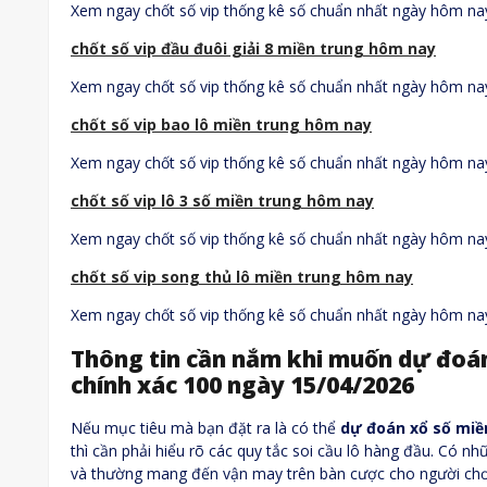
Xem ngay chốt số vip thống kê số chuẩn nhất ngày hôm n
chốt số vip đầu đuôi giải 8 miền trung hôm nay
Xem ngay chốt số vip thống kê số chuẩn nhất ngày hôm n
chốt số vip bao lô miền trung hôm nay
Xem ngay chốt số vip thống kê số chuẩn nhất ngày hôm n
chốt số vip lô 3 số miền trung hôm nay
Xem ngay chốt số vip thống kê số chuẩn nhất ngày hôm n
chốt số vip song thủ lô miền trung hôm nay
Xem ngay chốt số vip thống kê số chuẩn nhất ngày hôm n
Thông tin cần nắm khi muốn dự đoá
chính xác 100 ngày 15/04/2026
Nếu mục tiêu mà bạn đặt ra là có thể
dự đoán xổ số miề
thì cần phải hiểu rõ các quy tắc soi cầu lô hàng đầu. Có n
và thường mang đến vận may trên bàn cược cho người chơi. 