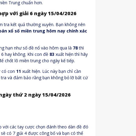
miền Trung chuẩn hơn.
ợp với giải 6 ngày 15/04/2026
iểm tra kết quả thường xuyên. Bạn không nên
oán xổ số miền trung hôm nay chính xác
hẳng hạn như số đề nổ vào hôm qua là
78
thì
ải 6 hay không. Khi con đề
83
xuất hiện thì hãy
để chốt lô miền trung cho ngày kế tiếp.
ấy có con
11
xuất hiện. Lúc này bạn chỉ cần
 tra và đảm bảo rằng bạn không bỏ lỡ bất cứ
 ngày thứ 2 ngày 15/04/2026
ợp với các tay cược chọn đánh theo dàn đề đó
g sẽ có 7 giải 4 được công bố và bạn có thể