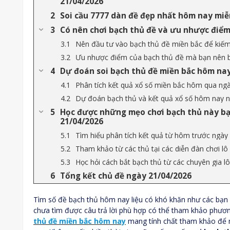
21/04/2026
Soi cầu 7777 dàn đề đẹp nhất hôm nay miễ
Có nên chơi bạch thủ đề và ưu nhược điểm
Nên đầu tư vào bạch thủ đề miền bắc để kiếm
Ưu nhược điểm của bạch thủ đề mà bạn nên b
Dự đoán soi bạch thủ đề miền bắc hôm na
Phân tích kết quả xổ số miền bắc hôm qua ng
Dự đoán bạch thủ và kết quả xổ số hôm nay 
Học được những mẹo chơi bạch thủ này bạ
21/04/2026
Tìm hiểu phân tích kết quả từ hôm trước ngày
Tham khảo từ các thủ tại các diễn đàn chơi l
Học hỏi cách bắt bạch thủ từ các chuyên gia 
Tổng kết chủ đề ngày 21/04/2026
Tìm số đề bạch thủ hôm nay liệu có khó khăn như các bạ
chưa tìm được câu trả lời phù hợp có thể tham khảo phươn
thủ đề miền bắc hôm nay
mang tính chất tham khảo để 