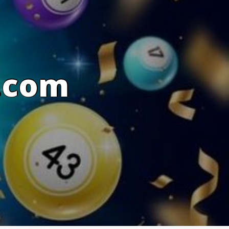
.
c
o
m