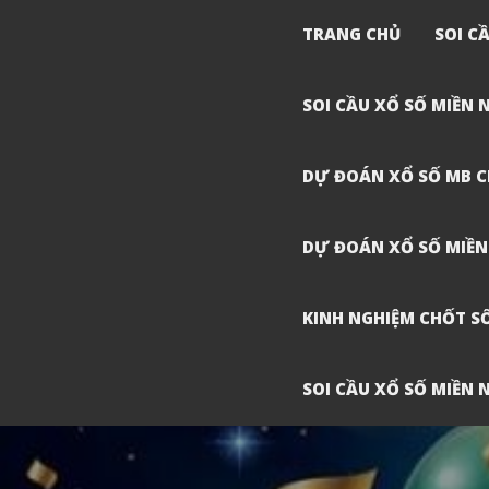
Skip
to
TRANG CHỦ
SOI C
content
SOI CẦU XỔ SỐ MIỀN 
DỰ ĐOÁN XỔ SỐ MB C
DỰ ĐOÁN XỔ SỐ MIỀN
KINH NGHIỆM CHỐT SỐ
SOI CẦU XỔ SỐ MIỀN 