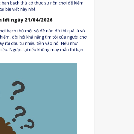
ác bạn bạch thủ có thực sự nên chơi để kiếm
i bài viết này nhé.
 lời ngày 21/04/2026
hơi bạch thủ một số đề nào đó thì quả là vô
 hiểm, đòi hỏi khả năng tìm tòi của người chơi
y rồi đầu tư nhiều tiền vào nó. Nếu như
g nhiều. Ngược lại nếu không may mắn thì bạn