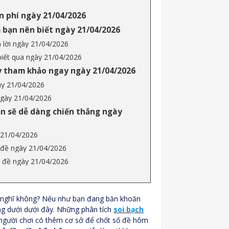
n phí ngày 21/04/2026
 bạn nên biết ngày 21/04/2026
 lời ngày 21/04/2026
iết qua ngày 21/04/2026
y tham khảo ngay ngày 21/04/2026
ày 21/04/2026
ngày 21/04/2026
n sẽ dễ dàng chiến thắng ngày
 21/04/2026
ô đề ngày 21/04/2026
lô đề ngày 21/04/2026
n nghĩ không? Nếu như bạn đang băn khoăn
g dưới dưới đây. Những phân tích
soi bạch
người chơi có thêm cơ sở để chốt số đề hôm