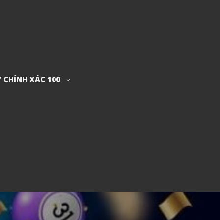
 CHÍNH XÁC 100