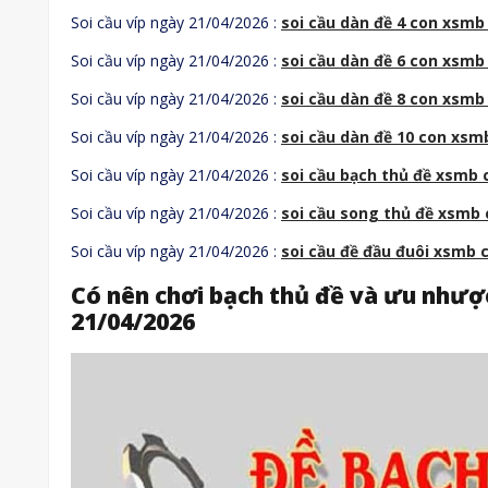
Soi cầu víp ngày 21/04/2026 :
soi cầu dàn đề 4 con xsmb
Soi cầu víp ngày 21/04/2026 :
soi cầu dàn đề 6 con xsmb
Soi cầu víp ngày 21/04/2026 :
soi cầu dàn đề 8 con xsmb
Soi cầu víp ngày 21/04/2026 :
soi cầu dàn đề 10 con xsm
Soi cầu víp ngày 21/04/2026 :
soi cầu bạch thủ đề xsmb 
Soi cầu víp ngày 21/04/2026 :
soi cầu song thủ đề xsmb 
Soi cầu víp ngày 21/04/2026 :
soi cầu đề đầu đuôi xsmb c
Có nên chơi bạch thủ đề và ưu nhượ
21/04/2026