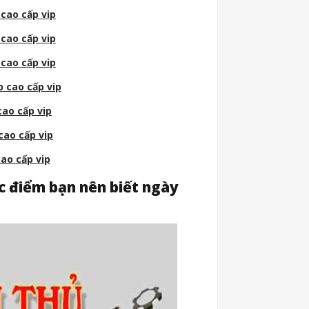
 cao cấp vip
 cao cấp vip
 cao cấp vip
b cao cấp vip
cao cấp vip
cao cấp vip
ao cấp vip
c điểm bạn nên biết ngày