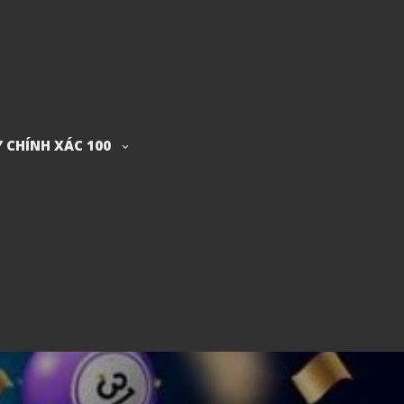
 CHÍNH XÁC 100