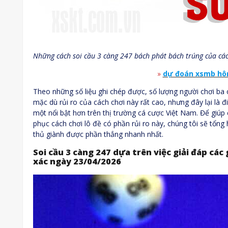
Những cách soi cầu 3 càng 247 bách phát bách trúng của cá
»
dự đoán xsmb hô
Theo những số liệu ghi chép được, số lượng người chơi ba
mặc dù rủi ro của cách chơi này rất cao, nhưng đây lại là 
một nổi bật hơn trên thị trường cá cược Việt Nam. Để giúp
phục cách chơi lô đề có phần rủi ro này, chúng tôi sẽ tổng
thủ giành được phần thắng nhanh nhất.
Soi cầu 3 càng 247 dựa trên việc giải đáp các
xác ngày 23/04/2026