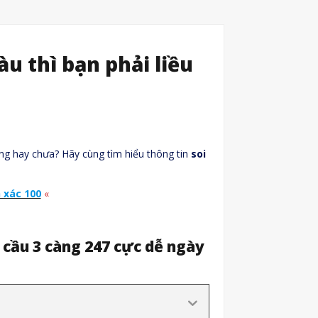
àu thì bạn phải liều
ng hay chưa? Hãy cùng tìm hiểu thông tin
soi
 xác 100
«
oi cầu 3 càng 247 cực dễ ngày