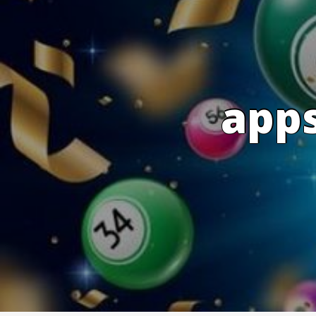
a
p
p