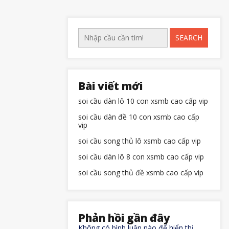
SEARCH
Bài viết mới
soi cầu dàn lô 10 con xsmb cao cấp vip
soi cầu dàn đề 10 con xsmb cao cấp
vip
soi cầu song thủ lô xsmb cao cấp vip
soi cầu dàn lô 8 con xsmb cao cấp vip
soi cầu song thủ đề xsmb cao cấp vip
Phản hồi gần đây
Không có bình luận nào để hiển thị.