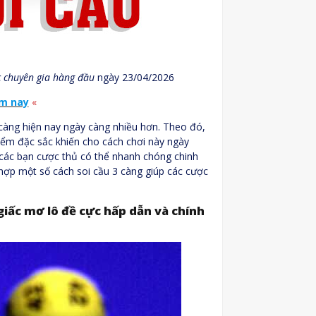
c chuyên gia hàng đầu
ngày 23/04/2026
m nay
«
 càng hiện nay ngày càng nhiều hơn. Theo đó,
điểm đặc sắc khiến cho cách chơi này ngày
 các bạn cược thủ có thể nhanh chóng chinh
 hợp một số cách soi cầu 3 càng giúp các cược
 giấc mơ lô đề cực hấp dẫn và chính