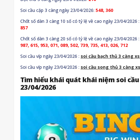
Soi cầu cặp 3 càng ngày 23/04/2026:
548, 360
Chốt số dàn 3 càng 10 số có tỷ lệ về cao ngày 23/04/2026 
857
Chốt số dàn 3 càng 20 số có tỷ lệ về cao ngày 23/04/2026 
987, 615, 953, 071, 089, 502, 739, 735, 413, 026, 712
Soi cầu víp ngày 23/04/2026 :
soi cầu bạch thủ 3 càng x
Soi cầu víp ngày 23/04/2026 :
soi cầu song thủ 3 càng x
Tìm hiểu khái quát khái niệm soi cầu
23/04/2026