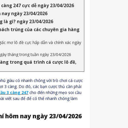
 3 càng 247 cực dễ ngày 23/04/2026
m nay ngày 23/04/2026
g là gì? ngày 23/04/2026
bách trúng của các chuyên gia hàng
 giấc mơ lô đề cực hấp dẫn và chính xác ngày
ngày tháng trong tuần ngày 23/04/2026
àng trong quá trình cá cược lô đề,
hú giàu có nhanh chóng với trò chơi cá cược
ơi 3 càng. Do đó, các bạn cược thủ cần phải
cầu 3 càng 247
cho đến những mẹo soi cầu
ài viết sau để để có thể nhanh chóng làm
phí hôm nay ngày 23/04/2026