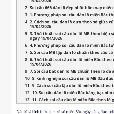
19/04/2026
Soi cầu 666 dàn lô đẹp nhất hôm nay miễn
1. Phương pháp soi cầu dàn lô miền Bắc t
2. Cách soi cầu dàn lô dựa theo số giữa củ
19/04/2026
3. Thủ thuật soi cầu dàn lô MB theo hiệu số
ngày 19/04/2026
4. Phương pháp soi cầu dàn lô miền Bắc từ
5. Soi cầu MB lập dàn lô chuẩn theo cầu c
6. Thủ thuật soi cầu dàn lô miền Bắc theo
19/04/2026
7. Soi cầu bắt dàn lô MB chuẩn theo lô đề
8. Kinh nghiệm soi cầu dàn lô MB đầu đu
9. Cách soi cầu lập dàn lô miền Bắc theo
10. Soi cầu dàn lô miền Bắc bằng bạc nhớ
11. Cách soi cầu dàn lô miền Bắc theo lô
Dàn lô là hình thức chơi xổ số miền Bắc ngày càng được nhi