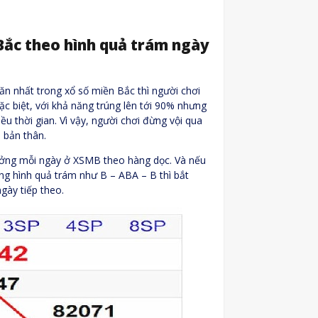
Bắc theo hình quả trám ngày
ăn nhất trong xổ số miền Bắc thì người chơi
ặc biệt, với khả năng trúng lên tới 90% nhưng
u thời gian. Vì vậy, người chơi đừng vội qua
 bản thân.
ưởng mỗi ngày ở XSMB theo hàng dọc. Và nếu
ạng hình quả trám như B – ABA – B thì bắt
gày tiếp theo.