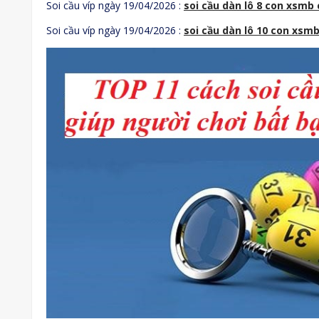
Soi cầu víp ngày 19/04/2026 :
soi cầu dàn lô 8 con xsmb 
Soi cầu víp ngày 19/04/2026 :
soi cầu dàn lô 10 con xsmb