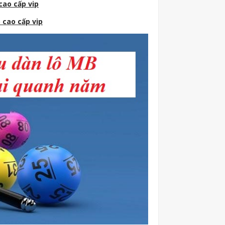
cao cấp vip
 cao cấp vip