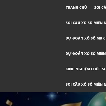
Skip
to
TRANG CHỦ
SOI C
content
SOI CẦU XỔ SỐ MIỀN 
DỰ ĐOÁN XỔ SỐ MB C
DỰ ĐOÁN XỔ SỐ MIỀN
KINH NGHIỆM CHỐT SỐ
SOI CẦU XỔ SỐ MIỀN 