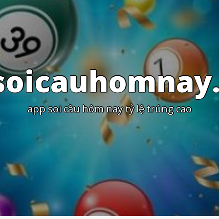
s
o
i
c
a
u
h
o
m
n
a
y
a
p
p
s
o
i
c
ầ
u
h
ô
m
n
a
y
t
ỷ
l
ệ
t
r
ú
n
g
c
a
o