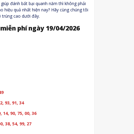
 giúp đánh bất bại quanh năm thì không phải
o hiệu quả nhất hiện nay? Hãy cùng chúng tôi
 trúng cao dưới đây.
 miễn phí ngày 19/04/2026
49
2, 93, 91, 34
, 14, 90, 75, 00, 36
00, 38, 54, 99, 27