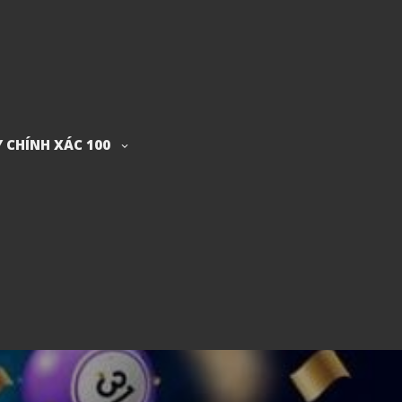
 CHÍNH XÁC 100