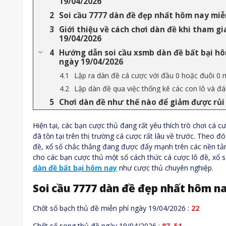
19/04/2026
Soi cầu 7777 dàn đề đẹp nhất hôm nay miễ
Giới thiệu về cách chơi dàn đề khi tham gi
19/04/2026
Hướng dẫn soi cầu xsmb dàn đề bất bại h
ngày 19/04/2026
Lập ra dàn đề cá cược với đầu 0 hoặc đuôi 0 
Lập dàn đề qua việc thống kê các con lô và đ
Chơi dàn đề như thế nào để giảm được rủi 
Hiện tại, các bạn cược thủ đang rất yêu thích trò chơi cá c
đã tồn tại trên thị trường cá cược rất lâu về trước. Theo đ
đề, xổ số chắc thắng đang được đẩy mạnh trên các nền tản
cho các bạn cược thủ một số cách thức cá cược lô đề, xổ số
dàn đề bất bại hôm nay
như cược thủ chuyên nghiệp.
Soi cầu 7777 dàn đề đẹp nhất hôm n
Chốt số bạch thủ đề miễn phí ngày 19/04/2026 :
22
Chốt số song thủ đề ngày 19/04/2026 :
87, 51