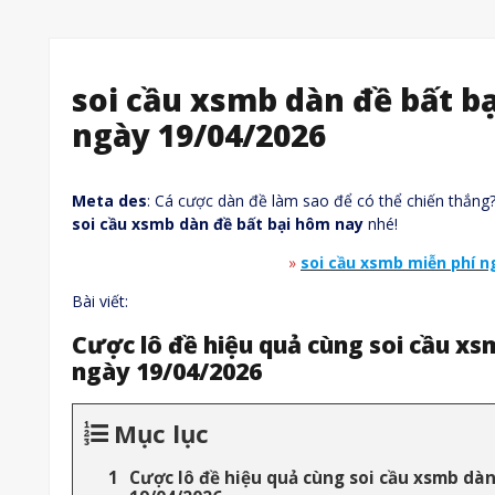
soi cầu xsmb dàn đề bất b
ngày 19/04/2026
Meta des
: Cá cược dàn đề làm sao để có thể chiến thắng? 
soi cầu xsmb dàn đề bất bại hôm nay
nhé!
»
soi cầu xsmb miễn phí 
Bài viết:
Cược lô đề hiệu quả cùng soi cầu xs
ngày 19/04/2026
Mục lục
Cược lô đề hiệu quả cùng soi cầu xsmb dà