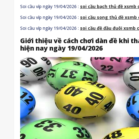
Soi cầu víp ngày 19/04/2026 :
soi cầu bạch thủ đề xsmb 
Soi cầu víp ngày 19/04/2026 :
soi cầu song thủ đề xsmb 
Soi cầu víp ngày 19/04/2026 :
soi cầu đề đầu đuôi xsmb c
Giới thiệu về cách chơi dàn đề khi th
hiện nay ngày 19/04/2026