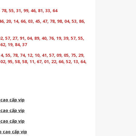
 78, 55, 31, 99, 46, 81, 33, 64
46, 20, 14, 66, 03, 45, 47, 78, 98, 04, 53, 86,
2, 57, 27, 91, 04, 89, 40, 76, 19, 39, 57, 55,
 62, 19, 84, 37
14, 55, 78, 74, 12, 10, 41, 57, 09, 05, 75, 29,
 02, 95, 58, 58, 11, 67, 01, 22, 66, 52, 13, 64,
 cao cấp vip
 cao cấp vip
 cao cấp vip
b cao cấp vip