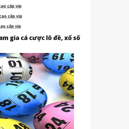
cao cấp vip
cao cấp vip
ao cấp vip
am gia cá cược lô đề, xổ số