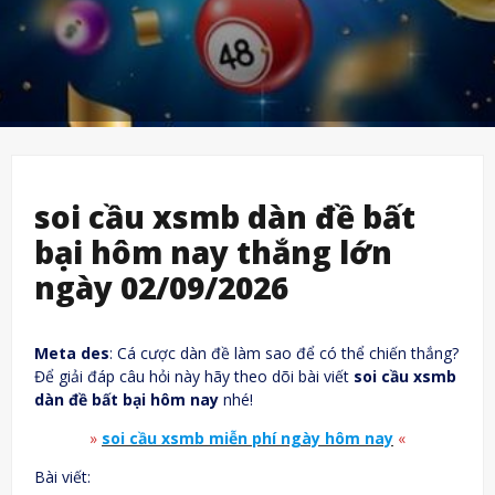
soi cầu xsmb dàn đề bất
bại hôm nay thắng lớn
ngày 02/09/2026
Meta des
: Cá cược dàn đề làm sao để có thể chiến thắng?
Để giải đáp câu hỏi này hãy theo dõi bài viết
soi cầu xsmb
dàn đề bất bại hôm nay
nhé!
»
soi cầu xsmb miễn phí ngày hôm nay
«
Bài viết: