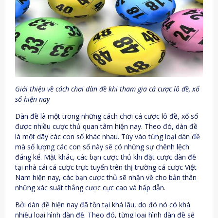
Giới thiệu về cách chơi dàn đề khi tham gia cá cược lô đề, xổ
số hiện nay
Dàn đề là một trong những cách chơi cá cược lô đề, xổ số
được nhiều cược thủ quan tâm hiện nay. Theo đó, dàn đề
là một dãy các con số khác nhau. Tùy vào từng loại dàn đề
mà số lượng các con số này sẽ có những sự chênh lệch
đáng kể. Mặt khác, các bạn cược thủ khi đặt cược dàn đề
tại nhà cái cá cược trực tuyến trên thị trường cá cược Việt
Nam hiện nay, các bạn cược thủ sẽ nhận về cho bản thân
những xác suất thắng cược cực cao và hấp dẫn.
Bởi dàn đề hiện nay đã tồn tại khá lâu, do đó nó có khá
nhiều loại hình dàn đề. Theo đó, từng loại hình dàn đề sẽ