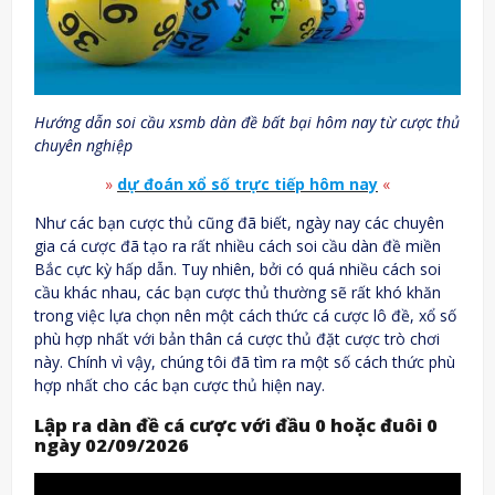
Hướng dẫn soi cầu xsmb dàn đề bất bại hôm nay từ cược thủ
chuyên nghiệp
»
dự đoán xổ số trực tiếp hôm nay
«
Như các bạn cược thủ cũng đã biết, ngày nay các chuyên
gia cá cược đã tạo ra rất nhiều cách soi cầu dàn đề miền
Bắc cực kỳ hấp dẫn. Tuy nhiên, bởi có quá nhiều cách soi
cầu khác nhau, các bạn cược thủ thường sẽ rất khó khăn
trong việc lựa chọn nên một cách thức cá cược lô đề, xổ số
phù hợp nhất với bản thân cá cược thủ đặt cược trò chơi
này. Chính vì vậy, chúng tôi đã tìm ra một số cách thức phù
hợp nhất cho các bạn cược thủ hiện nay.
Lập ra dàn đề cá cược với đầu 0 hoặc đuôi 0
ngày 02/09/2026