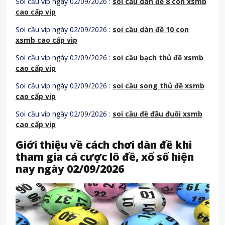
Soi cầu víp ngày 02/09/2026 :
soi cầu dàn đề 8 con xsmb
cao cấp vip
Soi cầu víp ngày 02/09/2026 :
soi cầu dàn đề 10 con
xsmb cao cấp vip
Soi cầu víp ngày 02/09/2026 :
soi cầu bạch thủ đề xsmb
cao cấp vip
Soi cầu víp ngày 02/09/2026 :
soi cầu song thủ đề xsmb
cao cấp vip
Soi cầu víp ngày 02/09/2026 :
soi cầu đề đầu đuôi xsmb
cao cấp vip
Giới thiệu về cách chơi dàn đề khi
tham gia cá cược lô đề, xổ số hiện
nay ngày 02/09/2026