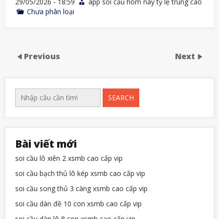
29/05/2026 - 18:59
app soi cầu hôm nay tỷ lệ trúng cao
Chưa phân loại
Previous
Next
SEARCH
Bài viết mới
soi cầu lô xiên 2 xsmb cao cấp vip
soi cầu bạch thủ lô kép xsmb cao cấp vip
soi cầu song thủ 3 càng xsmb cao cấp vip
soi cầu dàn đề 10 con xsmb cao cấp vip
soi cầu dàn lô 8 con xsmb cao cấp vip