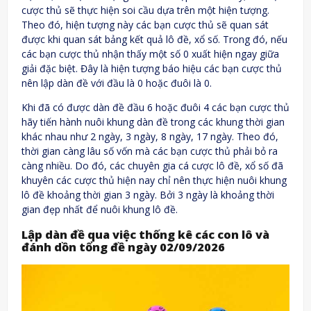
cược thủ sẽ thực hiện soi cầu dựa trên một hiện tượng.
Theo đó, hiện tượng này các bạn cược thủ sẽ quan sát
được khi quan sát bảng kết quả lô đề, xổ số. Trong đó, nếu
các bạn cược thủ nhận thấy một số 0 xuất hiện ngay giữa
giải đặc biệt. Đây là hiện tượng báo hiệu các bạn cược thủ
nên lập dàn đề với đầu là 0 hoặc đuôi là 0.
Khi đã có được dàn đề đầu 6 hoặc đuôi 4 các bạn cược thủ
hãy tiến hành nuôi khung dàn đề trong các khung thời gian
khác nhau như 2 ngày, 3 ngày, 8 ngày, 17 ngày. Theo đó,
thời gian càng lâu số vốn mà các bạn cược thủ phải bỏ ra
càng nhiều. Do đó, các chuyên gia cá cược lô đề, xổ số đã
khuyên các cược thủ hiện nay chỉ nên thực hiện nuôi khung
lô đề khoảng thời gian 3 ngày. Bởi 3 ngày là khoảng thời
gian đẹp nhất để nuôi khung lô đề.
Lập dàn đề qua việc thống kê các con lô và
đánh dồn tổng đề ngày 02/09/2026