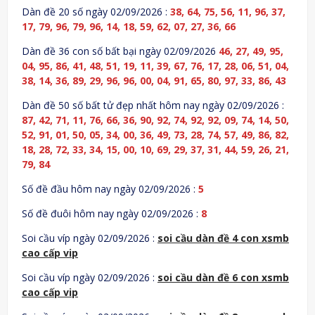
Dàn đề 20 số ngày 02/09/2026 :
38, 64, 75, 56, 11, 96, 37,
17, 79, 96, 79, 96, 14, 18, 59, 62, 07, 27, 36, 66
Dàn đề 36 con số bất bại ngày 02/09/2026
46, 27, 49, 95,
04, 95, 86, 41, 48, 51, 19, 11, 39, 67, 76, 17, 28, 06, 51, 04,
38, 14, 36, 89, 29, 96, 96, 00, 04, 91, 65, 80, 97, 33, 86, 43
Dàn đề 50 số bất tử đẹp nhất hôm nay ngày 02/09/2026 :
87, 42, 71, 11, 76, 66, 36, 90, 92, 74, 92, 92, 09, 74, 14, 50,
52, 91, 01, 50, 05, 34, 00, 36, 49, 73, 28, 74, 57, 49, 86, 82,
18, 28, 72, 33, 34, 15, 00, 10, 69, 29, 37, 31, 44, 59, 26, 21,
79, 84
Số đề đầu hôm nay ngày 02/09/2026 :
5
Số đề đuôi hôm nay ngày 02/09/2026 :
8
Soi cầu víp ngày 02/09/2026 :
soi cầu dàn đề 4 con xsmb
cao cấp vip
Soi cầu víp ngày 02/09/2026 :
soi cầu dàn đề 6 con xsmb
cao cấp vip