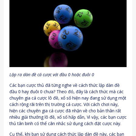
Lập ra dàn đề cá cược với đầu 0 hoặc đuôi 0
Các bạn cược thủ đã từng nghe về cách thức lập dàn đề
đầu 0 hay đuôi 0 chưa? Theo đó, đây là cách thức mà các
chuyên gia cá cược lô đề, xổ số hiện nay đang sử dụng một
cách rộng rãi trên thị trường cá cược. Với cách chơi này,
hiện các chuyên gia cá cược đã nhận về cho bản thân rất
nhiều giải thưởng lô đề, xổ số hấp dẫn, Vì vậy, các bạn cược
thủ tân binh có thể cân nhắc sử dụng cách đặt cược này.
Cụ thể, khi bạn sử dụng cách thức lập dàn đề này, các bạn