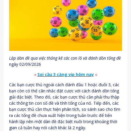
Lập dàn đề qua việc thống kê các con lô và đánh dồn tổng đề
ngày 02/09/2026
»
Soi cầu 3 càng vip hôm nay
«
Các bạn cược thủ ngoài cách đánh đầu 1 hoặc đuôi 3, các
bạn còn có thể cân nhắc đặt cược với cách đánh dồn tổng
giải đặc biệt. Theo đó, các bạn cược thủ cần phải thu thập
các thông tin con số đề và tính tổng của nó. Tiếp đến, các
bạn cược thủ cần thực hiện phân tích, so sánh sao cho tìm
ra các tổng đề chưa xuất hiện trong tuần trước để tiến
hành lập nên một dàn đề đặc biệt nuôi trong khoảng thời
gian cả tuần hay nói cách khác là 2 ngày.