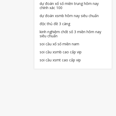
dự đoán xổ số miền trung hôm nay
chính xác 100
dự đoán xsmb hôm nay siêu chuẩn
độc thủ đề 3 càng
kinh nghiệm chốt số 3 miền hôm nay
siêu chuẩn
soi cầu xổ số miền nam
soi cầu xsmb cao cấp vip
soi cầu xsmt cao cấp vip