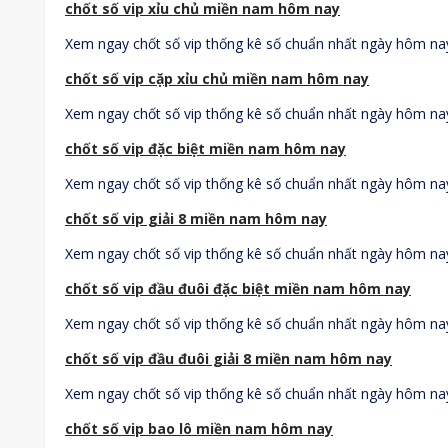
chốt số vip xỉu chủ miền nam hôm nay
Xem ngay chốt số vip thống kê số chuẩn nhất ngày hôm n
chốt số vip cặp xỉu chủ miền nam hôm nay
Xem ngay chốt số vip thống kê số chuẩn nhất ngày hôm n
chốt số vip đặc biệt miền nam hôm nay
Xem ngay chốt số vip thống kê số chuẩn nhất ngày hôm n
chốt số vip giải 8 miền nam hôm nay
Xem ngay chốt số vip thống kê số chuẩn nhất ngày hôm n
chốt số vip đầu đuôi đặc biệt miền nam hôm nay
Xem ngay chốt số vip thống kê số chuẩn nhất ngày hôm n
chốt số vip đầu đuôi giải 8 miền nam hôm nay
Xem ngay chốt số vip thống kê số chuẩn nhất ngày hôm n
chốt số vip bao lô miền nam hôm nay