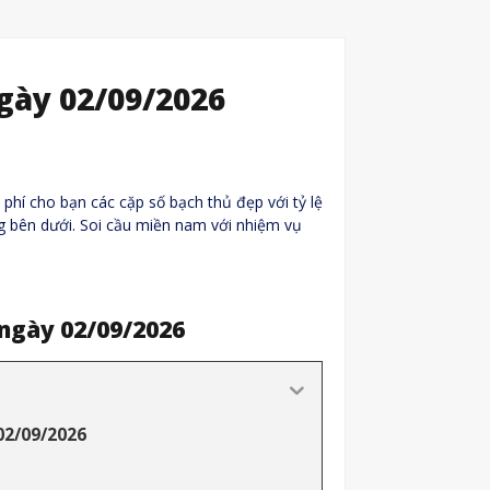
gày 02/09/2026
phí cho bạn các cặp số bạch thủ đẹp với tỷ lệ
ng bên dưới. Soi cầu miền nam với nhiệm vụ
 ngày 02/09/2026
02/09/2026