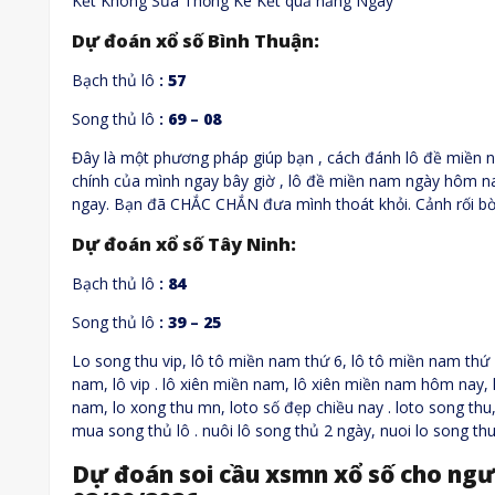
Kết Không Sửa Thống Kê Kết quả hằng Ngày
Dự đoán
xổ số Bình Thuận:
Bạch thủ lô
:
57
Song thủ lô
:
69
–
08
Đây là một phương pháp giúp bạn , cách đánh lô đề miền na
chính của mình ngay bây giờ , lô đề miền nam ngày hôm nay
ngay. Bạn đã CHẮC CHẮN đưa mình thoát khỏi. Cảnh rối bời 
Dự đoán xổ số Tây Ninh:
Bạch thủ lô
:
84
Song thủ lô
:
39
–
25
Lo song thu vip, lô tô miền nam thứ 6, lô tô miền nam thứ 
nam, lô vip . lô xiên miền nam, lô xiên miền nam hôm nay, 
nam, lo xong thu mn, loto số đẹp chiều nay . loto song th
mua song thủ lô . nuôi lô song thủ 2 ngày, nuoi lo song th
Dự đoán soi cầu xsmn xổ số cho ng