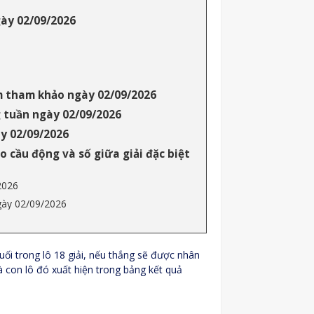
gày 02/09/2026
m tham khảo ngày 02/09/2026
 tuần ngày 02/09/2026
y 02/09/2026
cầu động và số giữa giải đặc biệt
2026
ngày 02/09/2026
uối trong lô 18 giải, nếu thắng sẽ được nhân
à con lô đó xuất hiện trong bảng kết quả