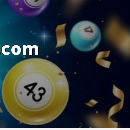
.
c
o
m