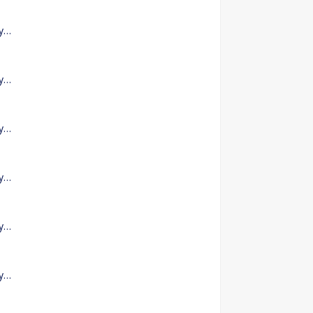
ay…
ay…
ay…
ay…
ay…
ay…