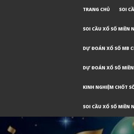
Skip
to
TRANG CHỦ
SOI C
content
SOI CẦU XỔ SỐ MIỀN 
DỰ ĐOÁN XỔ SỐ MB C
DỰ ĐOÁN XỔ SỐ MIỀN
KINH NGHIỆM CHỐT SỐ
SOI CẦU XỔ SỐ MIỀN 