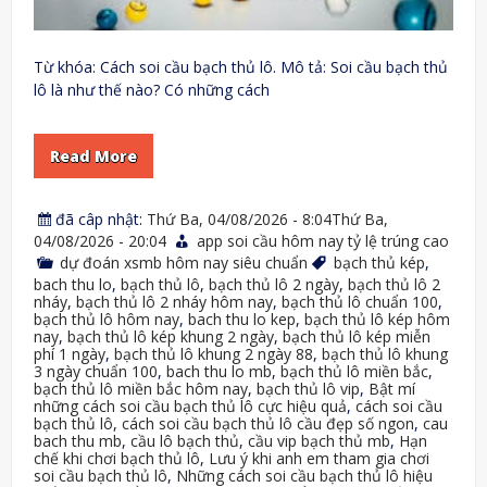
Từ khóa: Cách soi cầu bạch thủ lô. Mô tả: Soi cầu bạch thủ
lô là như thế nào? Có những cách
Read More
đã câp nhật:
Thứ Ba, 04/08/2026 - 8:04Thứ Ba,
04/08/2026 - 20:04
app soi cầu hôm nay tỷ lệ trúng cao
dự đoán xsmb hôm nay siêu chuẩn
bạch thủ kép
,
bach thu lo
,
bạch thủ lô
,
bạch thủ lô 2 ngày
,
bạch thủ lô 2
nháy
,
bạch thủ lô 2 nháy hôm nay
,
bạch thủ lô chuẩn 100
,
bạch thủ lô hôm nay
,
bach thu lo kep
,
bạch thủ lô kép hôm
nay
,
bạch thủ lô kép khung 2 ngày
,
bạch thủ lô kép miễn
phí 1 ngày
,
bạch thủ lô khung 2 ngày 88
,
bạch thủ lô khung
3 ngày chuẩn 100
,
bach thu lo mb
,
bạch thủ lô miền bắc
,
bạch thủ lô miền bắc hôm nay
,
bạch thủ lô vip
,
Bật mí
những cách soi cầu bạch thủ lô cực hiệu quả
,
cách soi cầu
bạch thủ lô
,
cách soi cầu bạch thủ lô cầu đẹp số ngon
,
cau
bach thu mb
,
cầu lô bạch thủ
,
cầu vip bạch thủ mb
,
Hạn
chế khi chơi bạch thủ lô
,
Lưu ý khi anh em tham gia chơi
soi cầu bạch thủ lô
,
Những cách soi cầu bạch thủ lô hiệu