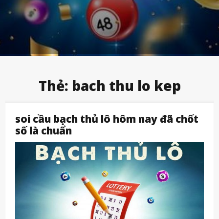
Thẻ:
bach thu lo kep
soi cầu bạch thủ lô hôm nay đã chốt
số là chuẩn