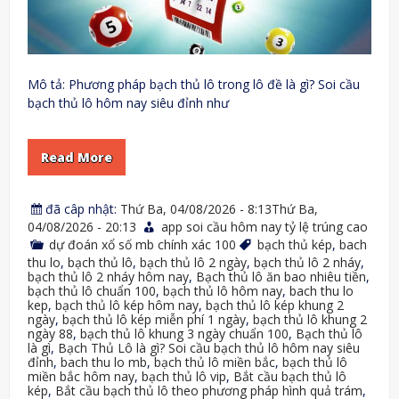
Mô tả: Phương pháp bạch thủ lô trong lô đề là gì? Soi cầu
bạch thủ lô hôm nay siêu đỉnh như
Read More
đã câp nhật:
Thứ Ba, 04/08/2026 - 8:13Thứ Ba,
04/08/2026 - 20:13
app soi cầu hôm nay tỷ lệ trúng cao
dự đoán xổ số mb chính xác 100
bạch thủ kép
,
bach
thu lo
,
bạch thủ lô
,
bạch thủ lô 2 ngày
,
bạch thủ lô 2 nháy
,
bạch thủ lô 2 nháy hôm nay
,
Bạch thủ lô ăn bao nhiêu tiền
,
bạch thủ lô chuẩn 100
,
bạch thủ lô hôm nay
,
bach thu lo
kep
,
bạch thủ lô kép hôm nay
,
bạch thủ lô kép khung 2
ngày
,
bạch thủ lô kép miễn phí 1 ngày
,
bạch thủ lô khung 2
ngày 88
,
bạch thủ lô khung 3 ngày chuẩn 100
,
Bạch thủ lô
là gì
,
Bạch Thủ Lô là gì? Soi cầu bạch thủ lô hôm nay siêu
đỉnh
,
bach thu lo mb
,
bạch thủ lô miền bắc
,
bạch thủ lô
miền bắc hôm nay
,
bạch thủ lô vip
,
Bắt cầu bạch thủ lô
kép
,
Bắt cầu bạch thủ lô theo phương pháp hình quả trám
,