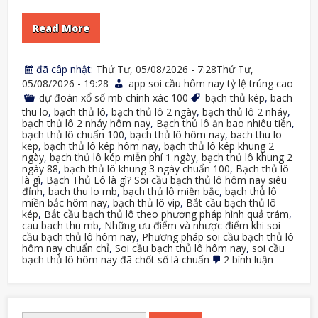
Read More
đã câp nhật:
Thứ Tư, 05/08/2026 - 7:28Thứ Tư,
05/08/2026 - 19:28
app soi cầu hôm nay tỷ lệ trúng cao
dự đoán xổ số mb chính xác 100
bạch thủ kép
,
bach
thu lo
,
bạch thủ lô
,
bạch thủ lô 2 ngày
,
bạch thủ lô 2 nháy
,
bạch thủ lô 2 nháy hôm nay
,
Bạch thủ lô ăn bao nhiêu tiền
,
bạch thủ lô chuẩn 100
,
bạch thủ lô hôm nay
,
bach thu lo
kep
,
bạch thủ lô kép hôm nay
,
bạch thủ lô kép khung 2
ngày
,
bạch thủ lô kép miễn phí 1 ngày
,
bạch thủ lô khung 2
ngày 88
,
bạch thủ lô khung 3 ngày chuẩn 100
,
Bạch thủ lô
là gì
,
Bạch Thủ Lô là gì? Soi cầu bạch thủ lô hôm nay siêu
đỉnh
,
bach thu lo mb
,
bạch thủ lô miền bắc
,
bạch thủ lô
miền bắc hôm nay
,
bạch thủ lô vip
,
Bắt cầu bạch thủ lô
kép
,
Bắt cầu bạch thủ lô theo phương pháp hình quả trám
,
cau bach thu mb
,
Những ưu điểm và nhược điểm khi soi
cầu bạch thủ lô hôm nay
,
Phương pháp soi cầu bạch thủ lô
hôm nay chuẩn chỉ
,
Soi cầu bạch thủ lô hôm nay
,
soi cầu
ở
bạch thủ lô hôm nay đã chốt số là chuẩn
2 bình luận
soi
cầu
bạch
thủ
lô