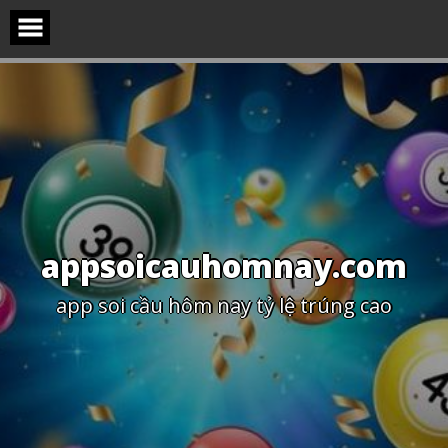
Skip
to
content
a
p
p
s
o
i
c
a
u
h
o
m
n
a
y
.
c
o
m
a
p
p
s
o
i
c
ầ
u
h
ô
m
n
a
y
t
ỷ
l
ệ
t
r
ú
n
g
c
a
o