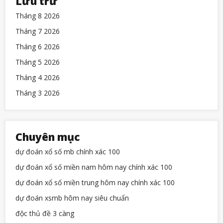
Lưu trữ
Tháng 8 2026
Tháng 7 2026
Tháng 6 2026
Tháng 5 2026
Tháng 4 2026
Tháng 3 2026
Chuyên mục
dự đoán xổ số mb chính xác 100
dự đoán xổ số miền nam hôm nay chính xác 100
dự đoán xổ số miền trung hôm nay chính xác 100
dự đoán xsmb hôm nay siêu chuẩn
độc thủ đề 3 càng