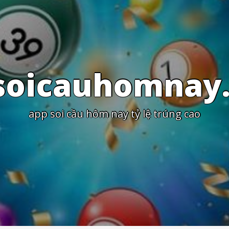
s
o
i
c
a
u
h
o
m
n
a
y
a
p
p
s
o
i
c
ầ
u
h
ô
m
n
a
y
t
ỷ
l
ệ
t
r
ú
n
g
c
a
o