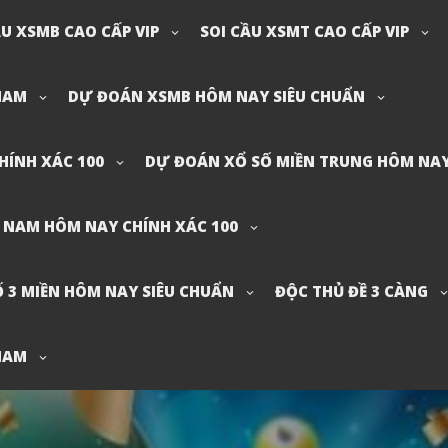
ẦU XSMB CAO CẤP VIP
SOI CẦU XSMT CAO CẤP VIP
NAM
DỰ ĐOÁN XSMB HÔM NAY SIÊU CHUẨN
HÍNH XÁC 100
DỰ ĐOÁN XỔ SỐ MIỀN TRUNG HÔM NAY
 NAM HÔM NAY CHÍNH XÁC 100
 3 MIỀN HÔM NAY SIÊU CHUẨN
ĐỘC THỦ ĐỀ 3 CÀNG
NAM