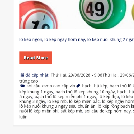
lô kép ngon, lô kép ngày hôm nay, lô kép nuôi khung 2 ngà
Read More
đã câp nhật:
Thứ Hai, 29/06/2026 - 9:06Thứ Hai, 29/06/
trúng cao
soi cầu xsmb cao cấp vip
bạch thủ kép
,
bạch thủ lô 
kép khung 1 ngày
,
bạch thủ lô kép khung 10 ngày
,
bạch thủ
5 ngày
,
bạch thủ lô kép miễn phí 1 ngày
,
lô kép đẹp
,
lô ké
khung 3 ngày
,
lo kep mb
,
lô kép miền bắc
,
lô kép ngày hôm
lô kép nuôi khung 3 ngày siêu chuẩn ăn
,
lô kép rồng bạch k
nuôi lô kép miễn phí
,
sát kép mb
,
soi cầu de kép hôm nay
,
ở
luận
soi
cầu
song