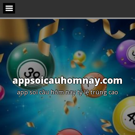
Skip
to
content
a
p
p
s
o
i
c
a
u
h
o
m
n
a
y
.
c
o
m
a
p
p
s
o
i
c
ầ
u
h
ô
m
n
a
y
t
ỷ
l
ệ
t
r
ú
n
g
c
a
o