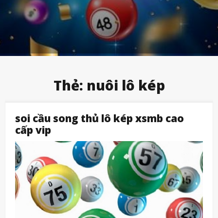
Thẻ:
nuôi lô kép
soi cầu song thủ lô kép xsmb cao
cấp vip