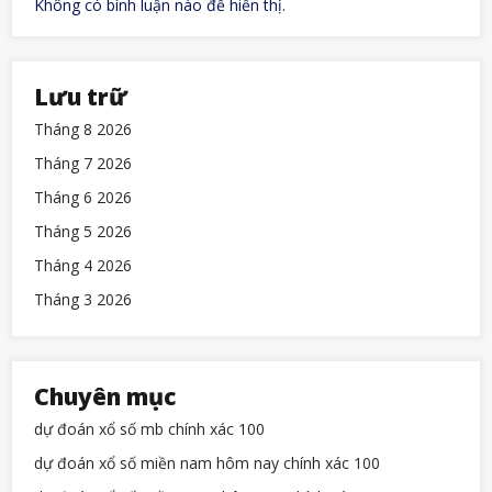
Không có bình luận nào để hiển thị.
Lưu trữ
Tháng 8 2026
Tháng 7 2026
Tháng 6 2026
Tháng 5 2026
Tháng 4 2026
Tháng 3 2026
Chuyên mục
dự đoán xổ số mb chính xác 100
dự đoán xổ số miền nam hôm nay chính xác 100