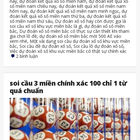
nay
,
dự đoán kết quả xổ số miền nam
,
dự đoán kết quả xổ
số miền nam chiều nay
,
dự đoán kết quả xổ số miền nam
hôm nay
,
dự đoán kết quả xổ số miền nam minh ngọc
,
dự
đoán kết quả xổ số miền nam thứ ba
,
dự đoán kết quả xổ
số miền nam thứ sáu
,
Dự đoán xổ số hay còn được gọi là
soi cầu xổ số khu vực miền bắc là gì
,
dự đoán xổ số miền
bắc
,
Dự đoán xổ số miền bắc có thực sự cần thiết khi tham
gia chơi lô đề
,
dự đoán xổ số miền bắc mời 500 AE vào
xem nhé
,
Một vài dạng soi cầu dự đoán xổ số khu vực miền
bắc
,
Soi cầu đề dự đoán xổ số
,
Soi cầu lô dự đoán xổ số
,
Việc dự đoán xổ số khu vực miền bắc có thật sự chính xác
ở
2 bình luận
dự
đoán
xổ
số
miền
soi cầu 3 miền chính xác 100 chỉ 1 từ
bắc
quá chuẩn
mời
500
AE
vào
xem
nhé