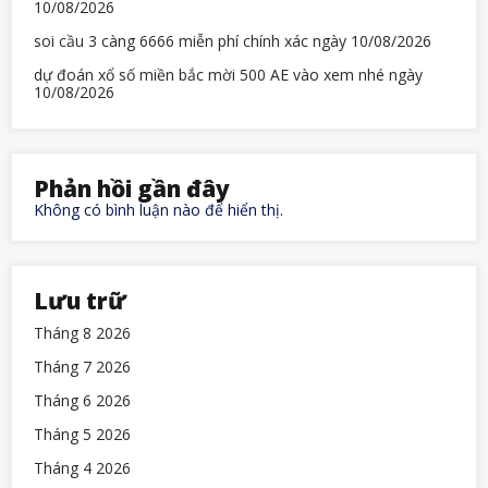
10/08/2026
soi cầu 3 càng 6666 miễn phí chính xác ngày 10/08/2026
dự đoán xổ số miền bắc mời 500 AE vào xem nhé ngày
10/08/2026
Phản hồi gần đây
Không có bình luận nào để hiển thị.
Lưu trữ
Tháng 8 2026
Tháng 7 2026
Tháng 6 2026
Tháng 5 2026
Tháng 4 2026