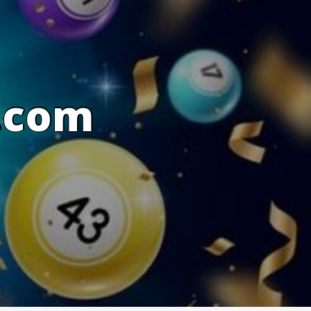
.
c
o
m