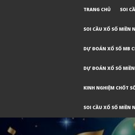
Skip
to
TRANG CHỦ
SOI C
content
SOI CẦU XỔ SỐ MIỀN 
DỰ ĐOÁN XỔ SỐ MB C
DỰ ĐOÁN XỔ SỐ MIỀN
KINH NGHIỆM CHỐT SỐ
SOI CẦU XỔ SỐ MIỀN 