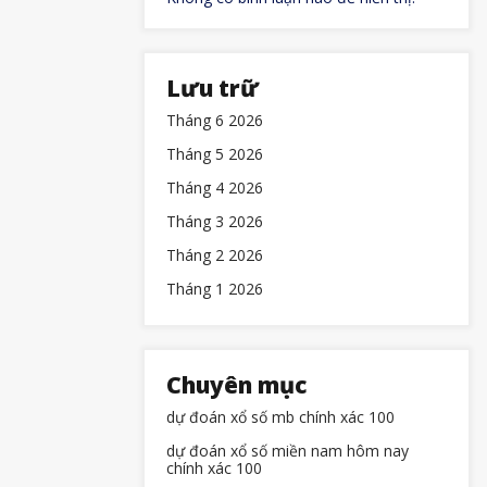
Lưu trữ
Tháng 6 2026
Tháng 5 2026
Tháng 4 2026
Tháng 3 2026
Tháng 2 2026
Tháng 1 2026
Chuyên mục
dự đoán xổ số mb chính xác 100
dự đoán xổ số miền nam hôm nay
chính xác 100