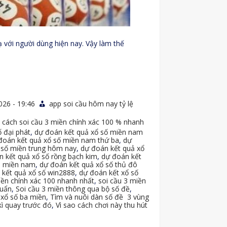
 với người dùng hiện nay. Vậy làm thế
026 - 19:46
app soi cầu hôm nay tỷ lệ
 cách soi cầu 3 miền chính xác 100 % nhanh
 đại phát
,
dự đoán kết quả xổ số miền nam
đoán kết quả xổ số miền nam thứ ba
,
dự
 số miền trung hôm nay
,
dự đoán kết quả xổ
 kết quả xổ số rồng bạch kim
,
dự đoán kết
ài miền nam
,
dự đoán kết quả xổ số thủ đô
 kết quả xổ số win2888
,
dự đoán kết xổ số
ền chính xác 100 nhanh nhất
,
soi cầu 3 miền
huẩn
,
Soi cầu 3 miền thông qua bộ số đề
,
 xổ số ba miền
,
Tìm và nuôi dàn số đề 3 vùng
kì quay trước đó
,
Vì sao cách chơi này thu hút