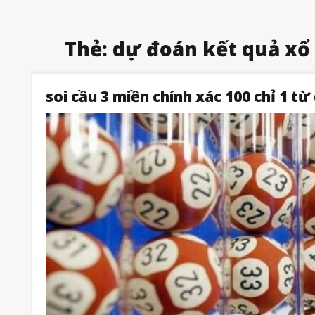
Thẻ:
dự đoán kết quả xổ 
soi cầu 3 miền chính xác 100 chỉ 1 t