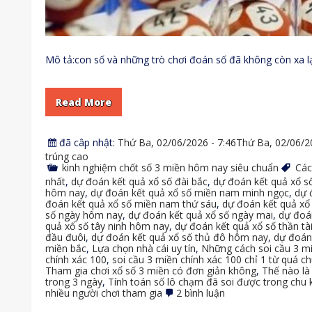
Mô tả:con số và những trò chơi đoán số đã không còn xa lạ
Read More
đã câp nhật:
Thứ Ba, 02/06/2026 - 7:46Thứ Ba, 02/06/2
trúng cao
kinh nghiệm chốt số 3 miền hôm nay siêu chuẩn
Các
nhất
,
dự đoán kết quả xổ số đài bắc
,
dự đoán kết quả xổ số
hôm nay
,
dự đoán kết quả xổ số miền nam minh ngọc
,
dự 
đoán kết quả xổ số miền nam thứ sáu
,
dự đoán kết quả xổ
số ngày hôm nay
,
dự đoán kết quả xổ số ngày mai
,
dự đoán
quả xổ số tây ninh hôm nay
,
dự đoán kết quả xổ số thần t
đầu đuôi
,
dự đoán kết quả xổ số thủ đô hôm nay
,
dự đoán
miền bắc
,
Lựa chọn nhà cái uy tín
,
Những cách soi cầu 3 mi
chính xác 100
,
soi cầu 3 miền chính xác 100 chỉ 1 từ quá c
Tham gia chơi xổ số 3 miền có đơn giản không
,
Thế nào là
trong 3 ngày
,
Tính toán số lô chạm đã soi được trong chu 
ở
nhiều người chơi tham gia
2 bình luận
soi