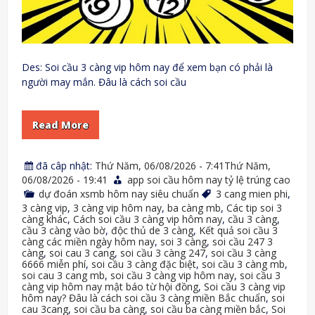
Des: Soi cầu 3 càng vip hôm nay để xem bạn có phải là
người may mắn. Đâu là cách soi cầu
Read More
đã câp nhật:
Thứ Năm, 06/08/2026 - 7:41Thứ Năm,
06/08/2026 - 19:41
app soi cầu hôm nay tỷ lệ trúng cao
dự đoán xsmb hôm nay siêu chuẩn
3 cang mien phi
,
3 càng vip
,
3 càng vip hôm nay
,
ba càng mb
,
Các tip soi 3
càng khác
,
Cách soi cầu 3 càng vip hôm nay
,
cầu 3 càng
,
cầu 3 càng vào bờ
,
độc thủ de 3 càng
,
Kết quả soi cầu 3
càng các miền ngày hôm nay
,
soi 3 càng
,
soi cầu 247 3
càng
,
soi cau 3 cang
,
soi cầu 3 càng 247
,
soi cầu 3 càng
6666 miễn phí
,
soi cầu 3 càng đặc biệt
,
soi cầu 3 càng mb
,
soi cau 3 cang mb
,
soi cầu 3 càng vip hôm nay
,
soi cầu 3
càng vip hôm nay mật báo từ hội đồng
,
Soi cầu 3 càng vip
hôm nay? Đâu là cách soi cầu 3 càng miền Bắc chuẩn
,
soi
cau 3cang
,
soi cầu ba càng
,
soi cầu ba càng miền bắc
,
Soi