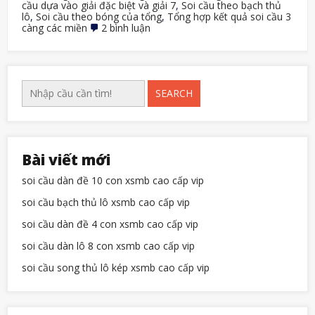
cầu dựa vào giải đặc biệt và giải 7
,
Soi cầu theo bạch thủ
lô
,
Soi cầu theo bóng của tổng
,
Tổng hợp kết quả soi cầu 3
ở
càng các miền
2 bình luận
soi
cầu
3
càng
vip
SEARCH
hôm
nay
mật
báo
từ
hội
Bài viết mới
đồng
soi cầu dàn đề 10 con xsmb cao cấp vip
soi cầu bạch thủ lô xsmb cao cấp vip
soi cầu dàn đề 4 con xsmb cao cấp vip
soi cầu dàn lô 8 con xsmb cao cấp vip
soi cầu song thủ lô kép xsmb cao cấp vip