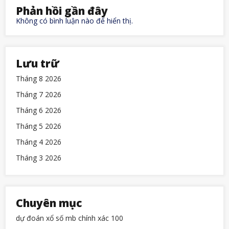
Phản hồi gần đây
Không có bình luận nào để hiển thị.
Lưu trữ
Tháng 8 2026
Tháng 7 2026
Tháng 6 2026
Tháng 5 2026
Tháng 4 2026
Tháng 3 2026
Chuyên mục
dự đoán xổ số mb chính xác 100