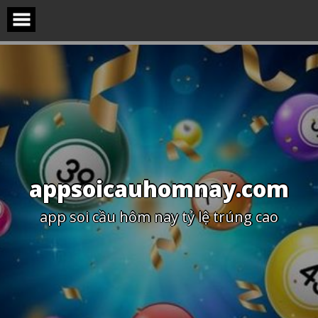
Skip
to
content
a
p
p
s
o
i
c
a
u
h
o
m
n
a
y
.
c
o
m
a
p
p
s
o
i
c
ầ
u
h
ô
m
n
a
y
t
ỷ
l
ệ
t
r
ú
n
g
c
a
o