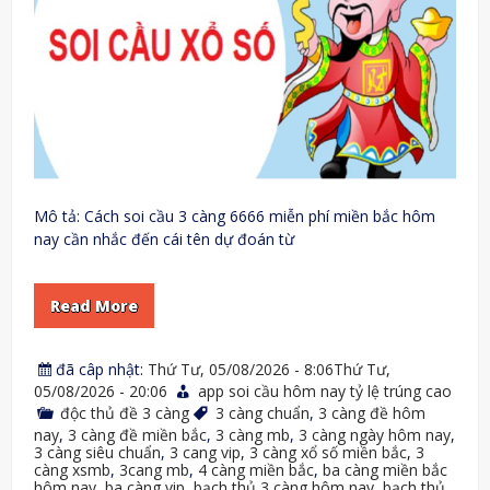
Mô tả: Cách soi cầu 3 càng 6666 miễn phí miền bắc hôm
nay cần nhắc đến cái tên dự đoán từ
Read More
đã câp nhật:
Thứ Tư, 05/08/2026 - 8:06Thứ Tư,
05/08/2026 - 20:06
app soi cầu hôm nay tỷ lệ trúng cao
độc thủ đề 3 càng
3 càng chuẩn
,
3 càng đề hôm
nay
,
3 càng đề miền bắc
,
3 càng mb
,
3 càng ngày hôm nay
,
3 càng siêu chuẩn
,
3 cang vip
,
3 càng xổ số miền bắc
,
3
càng xsmb
,
3cang mb
,
4 càng miền bắc
,
ba càng miền bắc
hôm nay
,
ba càng vip
,
bạch thủ 3 càng hôm nay
,
bạch thủ