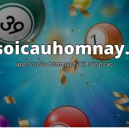
s
o
i
c
a
u
h
o
m
n
a
y
a
p
p
s
o
i
c
ầ
u
h
ô
m
n
a
y
t
ỷ
l
ệ
t
r
ú
n
g
c
a
o