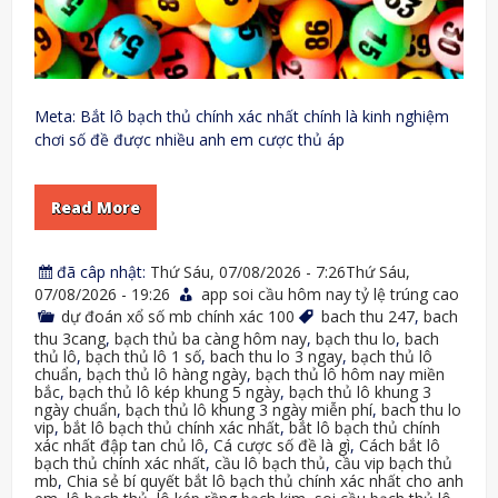
Meta: Bắt lô bạch thủ chính xác nhất chính là kinh nghiệm
chơi số đề được nhiều anh em cược thủ áp
Read More
đã câp nhật:
Thứ Sáu, 07/08/2026 - 7:26Thứ Sáu,
07/08/2026 - 19:26
app soi cầu hôm nay tỷ lệ trúng cao
dự đoán xổ số mb chính xác 100
bach thu 247
,
bach
thu 3cang
,
bạch thủ ba càng hôm nay
,
bạch thu lo
,
bach
thủ lô
,
bạch thủ lô 1 số
,
bach thu lo 3 ngay
,
bạch thủ lô
chuẩn
,
bạch thủ lô hàng ngày
,
bạch thủ lô hôm nay miền
bắc
,
bạch thủ lô kép khung 5 ngày
,
bạch thủ lô khung 3
ngày chuẩn
,
bạch thủ lô khung 3 ngày miễn phí
,
bach thu lo
vip
,
bắt lô bạch thủ chính xác nhất
,
bắt lô bạch thủ chính
xác nhất đập tan chủ lô
,
Cá cược số đề là gì
,
Cách bắt lô
bạch thủ chính xác nhất
,
cầu lô bạch thủ
,
cầu vip bạch thủ
mb
,
Chia sẻ bí quyết bắt lô bạch thủ chính xác nhất cho anh