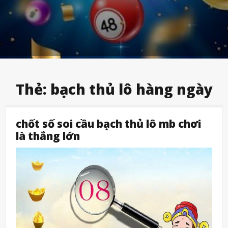
Thẻ:
bạch thủ lô hàng ngày
chốt số soi cầu bạch thủ lô mb chơi
là thắng lớn