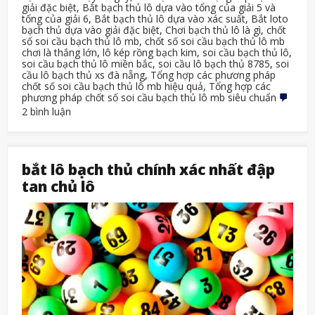
giải đặc biệt
,
Bắt bạch thủ lô dựa vào tổng của giải 5 và
tổng của giải 6
,
Bắt bạch thủ lô dựa vào xác suất
,
Bắt loto
bạch thủ dựa vào giải đặc biệt
,
Chơi bạch thủ lô là gì
,
chốt
số soi cầu bạch thủ lô mb
,
chốt số soi cầu bạch thủ lô mb
chơi là thắng lớn
,
lô kép rồng bạch kim
,
soi cầu bạch thủ lô
,
soi cầu bạch thủ lô miền bắc
,
soi cầu lô bạch thủ 8785
,
soi
cầu lô bạch thủ xs đà nẵng
,
Tổng hợp các phương pháp
chốt số soi cầu bạch thủ lô mb hiệu quả
,
Tổng hợp các
phương pháp chốt số soi cầu bạch thủ lô mb siêu chuẩn
ở
2 bình luận
chốt
số
soi
cầu
bắt lô bạch thủ chính xác nhất đập
bạch
thủ
tan chủ lô
lô
mb
chơi
là
thắng
lớn