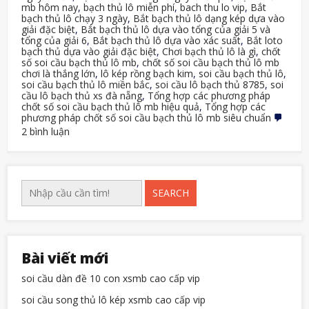
mb hôm nay
,
bạch thủ lô miễn phí
,
bach thu lo vip
,
Bắt
bạch thủ lô chạy 3 ngày
,
Bắt bạch thủ lô dạng kép dựa vào
giải đặc biệt
,
Bắt bạch thủ lô dựa vào tổng của giải 5 và
tổng của giải 6
,
Bắt bạch thủ lô dựa vào xác suất
,
Bắt loto
bạch thủ dựa vào giải đặc biệt
,
Chơi bạch thủ lô là gì
,
chốt
số soi cầu bạch thủ lô mb
,
chốt số soi cầu bạch thủ lô mb
chơi là thắng lớn
,
lô kép rồng bạch kim
,
soi cầu bạch thủ lô
,
soi cầu bạch thủ lô miền bắc
,
soi cầu lô bạch thủ 8785
,
soi
cầu lô bạch thủ xs đà nẵng
,
Tổng hợp các phương pháp
chốt số soi cầu bạch thủ lô mb hiệu quả
,
Tổng hợp các
phương pháp chốt số soi cầu bạch thủ lô mb siêu chuẩn
ở
2 bình luận
chốt
số
soi
cầu
bạch
SEARCH
thủ
lô
mb
chơi
là
thắng
Bài viết mới
lớn
soi cầu dàn đề 10 con xsmb cao cấp vip
soi cầu song thủ lô kép xsmb cao cấp vip