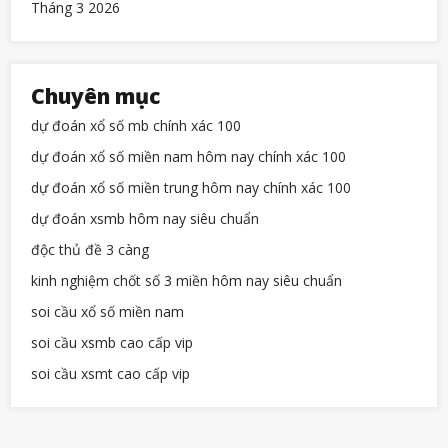
Tháng 3 2026
Chuyên mục
dự đoán xổ số mb chính xác 100
dự đoán xổ số miền nam hôm nay chính xác 100
dự đoán xổ số miền trung hôm nay chính xác 100
dự đoán xsmb hôm nay siêu chuẩn
độc thủ đề 3 càng
kinh nghiệm chốt số 3 miền hôm nay siêu chuẩn
soi cầu xổ số miền nam
soi cầu xsmb cao cấp vip
soi cầu xsmt cao cấp vip