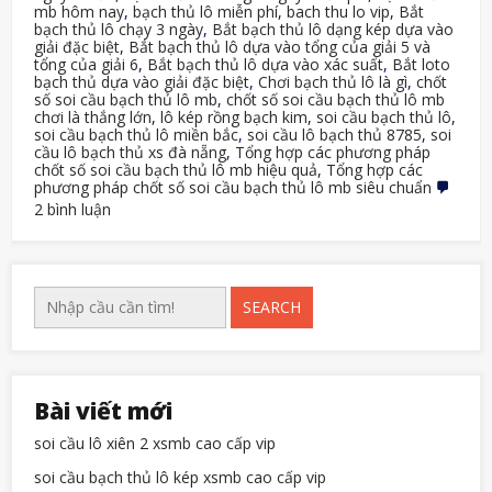
mb hôm nay
,
bạch thủ lô miễn phí
,
bach thu lo vip
,
Bắt
bạch thủ lô chạy 3 ngày
,
Bắt bạch thủ lô dạng kép dựa vào
giải đặc biệt
,
Bắt bạch thủ lô dựa vào tổng của giải 5 và
tổng của giải 6
,
Bắt bạch thủ lô dựa vào xác suất
,
Bắt loto
bạch thủ dựa vào giải đặc biệt
,
Chơi bạch thủ lô là gì
,
chốt
số soi cầu bạch thủ lô mb
,
chốt số soi cầu bạch thủ lô mb
chơi là thắng lớn
,
lô kép rồng bạch kim
,
soi cầu bạch thủ lô
,
soi cầu bạch thủ lô miền bắc
,
soi cầu lô bạch thủ 8785
,
soi
cầu lô bạch thủ xs đà nẵng
,
Tổng hợp các phương pháp
chốt số soi cầu bạch thủ lô mb hiệu quả
,
Tổng hợp các
phương pháp chốt số soi cầu bạch thủ lô mb siêu chuẩn
ở
2 bình luận
chốt
số
soi
cầu
bạch
SEARCH
thủ
lô
mb
chơi
là
thắng
Bài viết mới
lớn
soi cầu lô xiên 2 xsmb cao cấp vip
soi cầu bạch thủ lô kép xsmb cao cấp vip