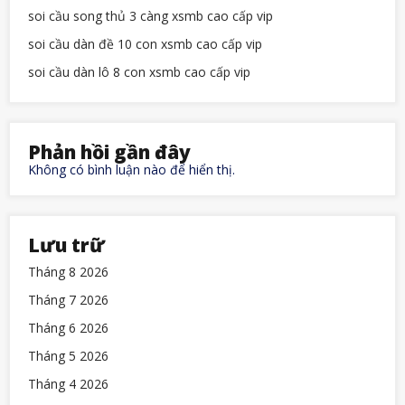
soi cầu song thủ 3 càng xsmb cao cấp vip
soi cầu dàn đề 10 con xsmb cao cấp vip
soi cầu dàn lô 8 con xsmb cao cấp vip
Phản hồi gần đây
Không có bình luận nào để hiển thị.
Lưu trữ
Tháng 8 2026
Tháng 7 2026
Tháng 6 2026
Tháng 5 2026
Tháng 4 2026