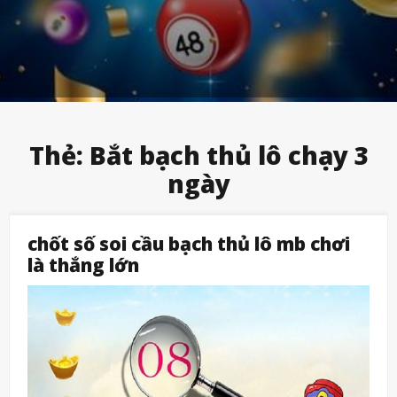
Thẻ:
Bắt bạch thủ lô chạy 3
ngày
chốt số soi cầu bạch thủ lô mb chơi
là thắng lớn