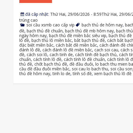
đã câp nhật:
Thứ Hai, 29/06/2026 - 8:59Thứ Hai, 29/06/
trúng cao
soi cầu xsmb cao cấp vip
bạch thủ de hôm nay
,
bac
đề
,
bạch thủ đề chuẩn
,
bạch thủ đề mb hôm nay
,
bạch thủ
ngày hôm nay
,
bạch thủ đề miền bắc siêu vip
,
bạch thủ đề 
lô đề
,
bạch thủ lô miền bắc
,
bắt bạch thủ đề
,
cách bắt bạc
đặc biệt miền bắc
,
cách bắt đề miền bắc
,
cách đánh đề chí
đánh lô đề
,
cách đánh lô đề miền bắc
,
cach soi cau
,
cách s
đề
,
cách soi lô
,
cach tinh de
,
cách tính đề bạch thủ
,
cách tí
chuẩn
,
cách tính lô đề
,
cách tính lô đề chuẩn
,
cách tính lô 
thủ đề
,
chốt bạch thủ đề
,
đề đầu đuôi
,
lo bach thu mien b
cầu đề đầu đuôi miền bắc
,
soi cau lo bach thu
,
soi cầu son
thủ đề hôm nay
,
tinh lo de
,
tính số đề
,
xem bạch thủ lô đề