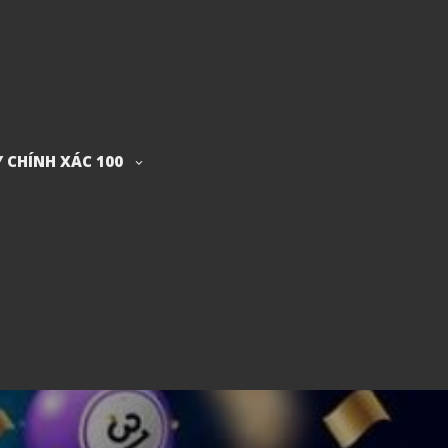
 CHÍNH XÁC 100