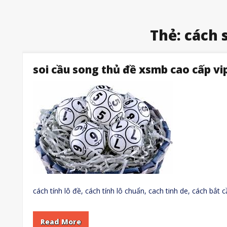
Thẻ:
cách s
soi cầu song thủ đề xsmb cao cấp vi
cách tính lô đề, cách tính lô chuẩn, cach tinh de, cách bắt 
Read More