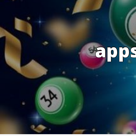
a
p
p