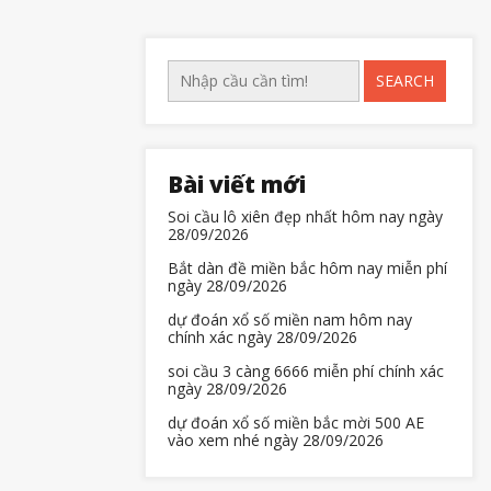
SEARCH
Bài viết mới
Soi cầu lô xiên đẹp nhất hôm nay ngày
28/09/2026
Bắt dàn đề miền bắc hôm nay miễn phí
ngày 28/09/2026
dự đoán xổ số miền nam hôm nay
chính xác ngày 28/09/2026
soi cầu 3 càng 6666 miễn phí chính xác
ngày 28/09/2026
dự đoán xổ số miền bắc mời 500 AE
vào xem nhé ngày 28/09/2026