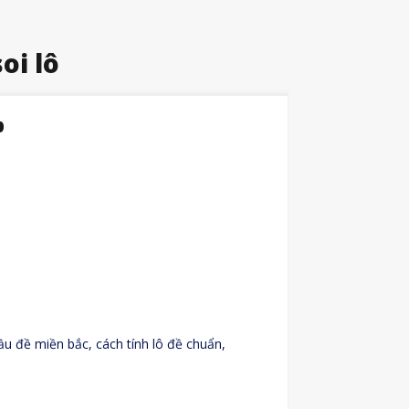
oi lô
p
cầu đề miền bắc, cách tính lô đề chuẩn,