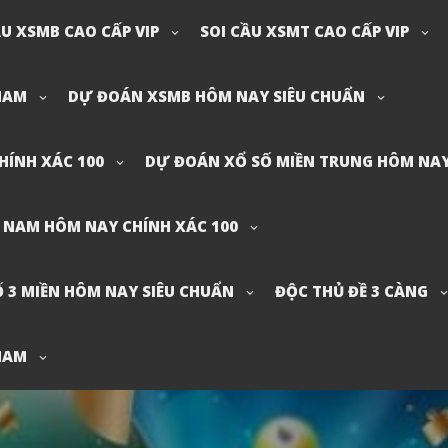
ẦU XSMB CAO CẤP VIP
SOI CẦU XSMT CAO CẤP VIP
NAM
DỰ ĐOÁN XSMB HÔM NAY SIÊU CHUẨN
HÍNH XÁC 100
DỰ ĐOÁN XỔ SỐ MIỀN TRUNG HÔM NAY
 NAM HÔM NAY CHÍNH XÁC 100
 3 MIỀN HÔM NAY SIÊU CHUẨN
ĐỘC THỦ ĐỀ 3 CÀNG
NAM