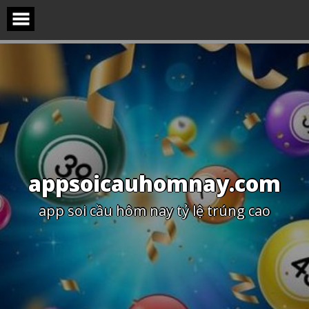
Skip
to
content
a
p
p
s
o
i
c
a
u
h
o
m
n
a
y
.
c
o
m
a
p
p
s
o
i
c
ầ
u
h
ô
m
n
a
y
t
ỷ
l
ệ
t
r
ú
n
g
c
a
o