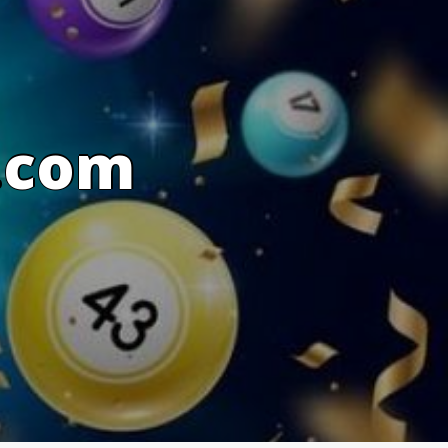
.
c
o
m