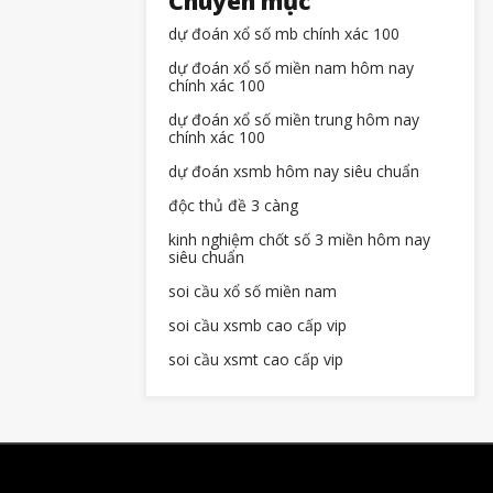
Chuyên mục
dự đoán xổ số mb chính xác 100
dự đoán xổ số miền nam hôm nay
chính xác 100
dự đoán xổ số miền trung hôm nay
chính xác 100
dự đoán xsmb hôm nay siêu chuẩn
độc thủ đề 3 càng
kinh nghiệm chốt số 3 miền hôm nay
siêu chuẩn
soi cầu xổ số miền nam
soi cầu xsmb cao cấp vip
soi cầu xsmt cao cấp vip