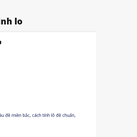
inh lo
p
cầu đề miền bắc, cách tính lô đề chuẩn,