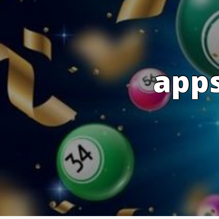
a
p
p