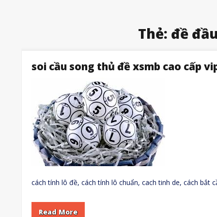
Thẻ:
đề đầu
soi cầu song thủ đề xsmb cao cấp vi
cách tính lô đề, cách tính lô chuẩn, cach tinh de, cách bắt 
Read More