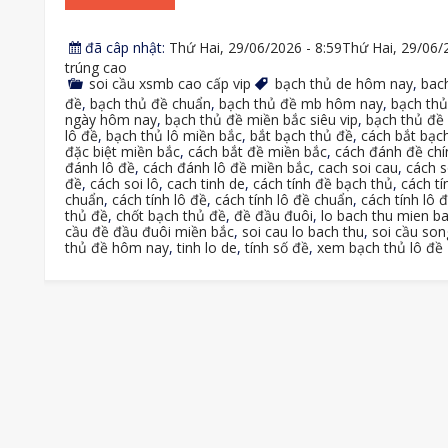
đã câp nhật:
Thứ Hai, 29/06/2026 - 8:59Thứ Hai, 29/06/
trúng cao
soi cầu xsmb cao cấp vip
bạch thủ de hôm nay
,
bac
đề
,
bạch thủ đề chuẩn
,
bạch thủ đề mb hôm nay
,
bạch thủ
ngày hôm nay
,
bạch thủ đề miền bắc siêu vip
,
bạch thủ đề 
lô đề
,
bạch thủ lô miền bắc
,
bắt bạch thủ đề
,
cách bắt bạc
đặc biệt miền bắc
,
cách bắt đề miền bắc
,
cách đánh đề chí
đánh lô đề
,
cách đánh lô đề miền bắc
,
cach soi cau
,
cách s
đề
,
cách soi lô
,
cach tinh de
,
cách tính đề bạch thủ
,
cách tí
chuẩn
,
cách tính lô đề
,
cách tính lô đề chuẩn
,
cách tính lô 
thủ đề
,
chốt bạch thủ đề
,
đề đầu đuôi
,
lo bach thu mien b
cầu đề đầu đuôi miền bắc
,
soi cau lo bach thu
,
soi cầu son
thủ đề hôm nay
,
tinh lo de
,
tính số đề
,
xem bạch thủ lô đề