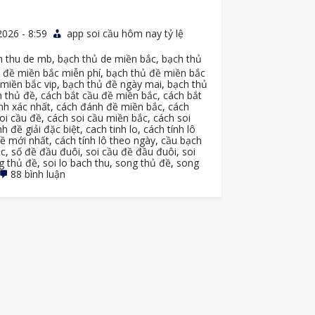
2026 - 8:59
app soi cầu hôm nay tỷ lệ
h thu de mb
,
bạch thủ de miền bắc
,
bạch thủ
 đề miền bắc miễn phí
,
bạch thủ đề miền bắc
miền bắc vip
,
bạch thủ đề ngày mai
,
bạch thủ
h thủ đề
,
cách bắt cầu đề miền bắc
,
cách bắt
nh xác nhất
,
cách đánh đề miền bắc
,
cách
oi cầu đề
,
cách soi cầu miền bắc
,
cách soi
nh đề giải đặc biệt
,
cach tinh lo
,
cách tính lô
đề mới nhất
,
cách tính lô theo ngày
,
cầu bạch
ac
,
số đề đầu đuôi
,
soi cầu đề đầu đuôi
,
soi
g thủ đề
,
soi lo bach thu
,
song thủ đề
,
song
ở
88 bình luận
soi
cầu
song
thủ
đề
xsmb
cao
cấp
vip