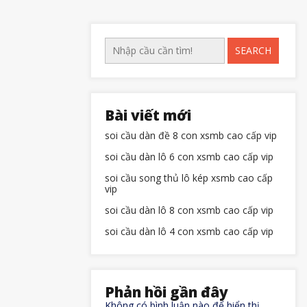
SEARCH
Bài viết mới
soi cầu dàn đề 8 con xsmb cao cấp vip
soi cầu dàn lô 6 con xsmb cao cấp vip
soi cầu song thủ lô kép xsmb cao cấp
vip
soi cầu dàn lô 8 con xsmb cao cấp vip
soi cầu dàn lô 4 con xsmb cao cấp vip
Phản hồi gần đây
Không có bình luận nào để hiển thị.