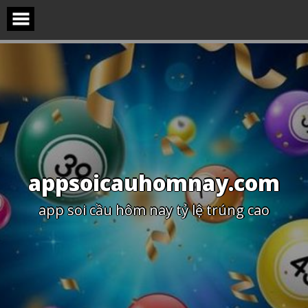
Skip
to
content
a
p
p
s
o
i
c
a
u
h
o
m
n
a
y
.
c
o
m
a
p
p
s
o
i
c
ầ
u
h
ô
m
n
a
y
t
ỷ
l
ệ
t
r
ú
n
g
c
a
o