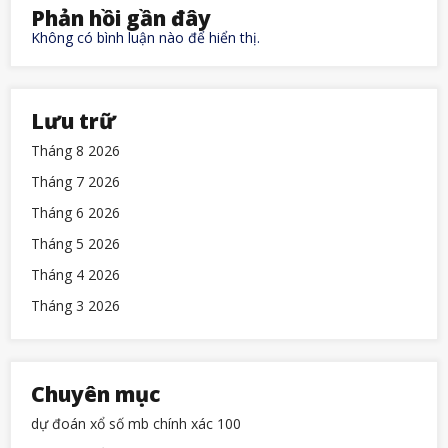
Phản hồi gần đây
Không có bình luận nào để hiển thị.
Lưu trữ
Tháng 8 2026
Tháng 7 2026
Tháng 6 2026
Tháng 5 2026
Tháng 4 2026
Tháng 3 2026
Chuyên mục
dự đoán xổ số mb chính xác 100