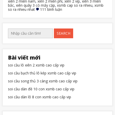
xiên 2 miền nam
,
xiên 2 miễn phí
,
xiên 2 vip
,
xiên 3 miền
bắc
,
xiên quây 3 có mấy cặp
,
xsmb cap so ra nhieu
,
xsmb
ở
so ra nhieu nhat
111 bình luận
soi
cầu
lô
xiên
4
SEARCH
xsmb
cao
cấp
vip
Bài viết mới
soi cầu lô xiên 2 xsmb cao cấp vip
soi cầu bạch thủ lô kép xsmb cao cấp vip
soi cầu song thủ 3 càng xsmb cao cấp vip
soi cầu dàn đề 10 con xsmb cao cấp vip
soi cầu dàn lô 8 con xsmb cao cấp vip