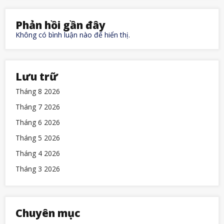
Phản hồi gần đây
Không có bình luận nào để hiển thị.
Lưu trữ
Tháng 8 2026
Tháng 7 2026
Tháng 6 2026
Tháng 5 2026
Tháng 4 2026
Tháng 3 2026
Chuyên mục