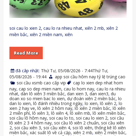
soi cau lo xien 2, cau lo ra nhieu nhat, xiên 2 mb, xiên 2
miền bắc, xiên 2 miền nam, xiên
Read More
đã câp nhật:
Thứ Tư, 05/08/2026 - 7:44Thứ Tư,
05/08/2026 - 19:44
app soi cầu hôm nay tỷ lệ trúng cao
soi cầu xsmb cao cấp vip
cap lo xien dep nhat hom
nay
,
cap so dep mien nam
,
cau lo hom nay
,
cau lo ra nhieu
nhat
,
dàn lô xiên 3 miền bắc
,
dan xien 3
,
dan xien3
,
du
doan xo so mien bac lo xien
,
dự đoán xiên 2 miền bắc
,
lo
dan lo xien
,
lô đánh nhiều trong ngày
,
lo xien
,
lô xiên 2
,
lo
xien 2 hay ve
,
lô xiên 2 hôm nay
,
lô xiên 2 miền bắc
,
lô xiên
2 miễn phí
,
lô xiên 3
,
lô xiên 4
,
lô xiên mb
,
lô xiên miền bắc
,
soi cầu lô hôm nay
,
soi cau lo to
,
soi cau lo xien 2
,
soi cầu
lô xiên 2 3 4 hôm nay
,
soi cầu lô xiên 2 chuẩn
,
soi cầu xiên
2
,
soi cầu xiên 3
,
soi cầu xiên 4
,
soi lô xiên
,
thống kê lô xiên
miền bắc
,
xác suất lô về cả cặp
,
xiên 2 mb
,
xiên 2 miền bắc
,