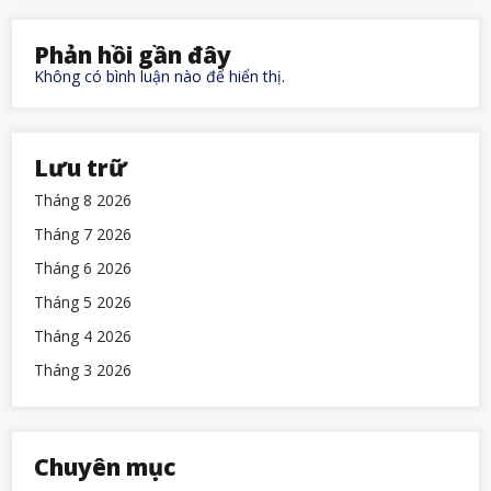
Phản hồi gần đây
Không có bình luận nào để hiển thị.
Lưu trữ
Tháng 8 2026
Tháng 7 2026
Tháng 6 2026
Tháng 5 2026
Tháng 4 2026
Tháng 3 2026
Chuyên mục