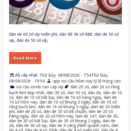
dàn de 60 số víp miễn phí, dàn đề 36 số 888, dàn de 50 số
vip, dàn de 50 số víp,
Read More
đã câp nhật:
Thứ Bảy, 08/08/2026 - 7:54Thứ Bảy,
08/08/2026 - 19:54
app soi cầu hôm nay tỷ lệ trúng cao
soi cầu xsmb cao cấp vip
dàn 20 số
,
dàn 20 so rồng
bạch kim đẹp nhất
,
dàn 30 số
,
dan 50 số
,
dàn de
,
dàn de 10
số
,
dàn de 10 số bất bại
,
dàn de 10 số hàng ngày
,
dàn de
10 số hôm nay
,
dàn de 10 số khung 3 ngày
,
dàn de 10 số
rồng bạch kim
,
dàn de 16 số khung 5 ngày
,
dàn de 20 miễn
phí
,
dàn de 20 số
,
dàn de 20 số 68 chuẩn
,
dàn de 20 số
hàng ngày
,
dàn de 20 số hôm nay
,
dan de 247
,
dan de 30
,
dàn de 30 số bất bại
,
dàn de 30 số khung 2 ngày
,
dan de
36
,
dàn de 36 số vip
,
dàn de 4 càng đánh quanh năm
,
dàn
de 4 số
,
dàn de 4 số 200k
,
dàn de 4 số miễn phí
,
dàn de 4