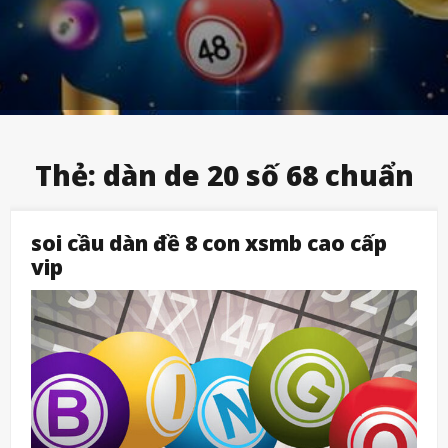
Thẻ:
dàn de 20 số 68 chuẩn
soi cầu dàn đề 8 con xsmb cao cấp
vip