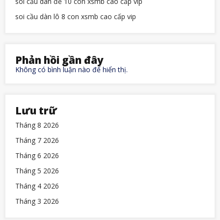
soi cầu dàn đề 10 con xsmb cao cấp vip
soi cầu dàn lô 8 con xsmb cao cấp vip
Phản hồi gần đây
Không có bình luận nào để hiển thị.
Lưu trữ
Tháng 8 2026
Tháng 7 2026
Tháng 6 2026
Tháng 5 2026
Tháng 4 2026
Tháng 3 2026