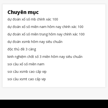
Chuyên mục
dự đoán xổ số mb chính xác 100
dự đoán xổ số miền nam hôm nay chính xác 100
dự đoán xổ số miền trung hôm nay chính xác 100
dự đoán xsmb hôm nay siêu chuẩn
độc thủ đề 3 càng
kinh nghiệm chốt số 3 miền hôm nay siêu chuẩn
soi cầu xổ số miền nam
soi cầu xsmb cao cấp vip
soi cầu xsmt cao cấp vip