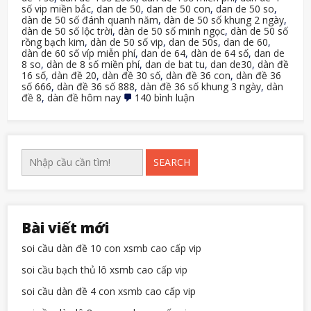
số vip miền bắc
,
dan de 50
,
dan de 50 con
,
dan de 50 so
,
dàn de 50 số đánh quanh năm
,
dàn de 50 số khung 2 ngày
,
dàn de 50 số lộc trời
,
dàn de 50 số minh ngọc
,
dàn de 50 số
rồng bạch kim
,
dàn de 50 số vip
,
dan de 50s
,
dan de 60
,
dàn de 60 số víp miễn phí
,
dan de 64
,
dàn de 64 số
,
dan de
8 so
,
dàn de 8 số miền phí
,
dan de bat tu
,
dan de30
,
dàn đề
16 số
,
dàn đề 20
,
dàn đề 30 số
,
dàn đề 36 con
,
dàn đề 36
số 666
,
dàn đề 36 số 888
,
dàn đề 36 số khung 3 ngày
,
dàn
ở
đề 8
,
dàn đề hôm nay
140 bình luận
soi
cầu
dàn
đề
8
SEARCH
con
xsmb
cao
cấp
vip
Bài viết mới
soi cầu dàn đề 10 con xsmb cao cấp vip
soi cầu bạch thủ lô xsmb cao cấp vip
soi cầu dàn đề 4 con xsmb cao cấp vip