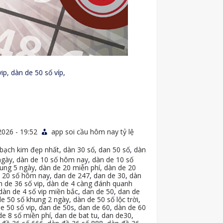
ip, dàn de 50 số víp,
2026 - 19:52
app soi cầu hôm nay tỷ lệ
 bạch kim đẹp nhất
,
dàn 30 số
,
dan 50 số
,
dàn
ngày
,
dàn de 10 số hôm nay
,
dàn de 10 số
hung 5 ngày
,
dàn de 20 miễn phí
,
dàn de 20
 20 số hôm nay
,
dan de 247
,
dan de 30
,
dàn
n de 36 số vip
,
dàn de 4 càng đánh quanh
dàn de 4 số vip miền bắc
,
dan de 50
,
dan de
de 50 số khung 2 ngày
,
dàn de 50 số lộc trời
,
e 50 số vip
,
dan de 50s
,
dan de 60
,
dàn de 60
de 8 số miền phí
,
dan de bat tu
,
dan de30
,