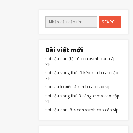
SEARCH
Bài viết mới
soi cầu dàn đề 10 con xsmb cao cấp
vip
soi cầu song thủ lô kép xsmb cao cấp
vip
soi cầu lô xiên 4 xsmb cao cấp vip
soi cầu song thủ 3 càng xsmb cao cấp
vip
soi cầu dàn lô 4 con xsmb cao cấp vip