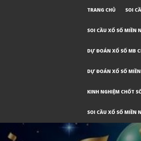
Skip
to
TRANG CHỦ
SOI C
content
SOI CẦU XỔ SỐ MIỀN 
DỰ ĐOÁN XỔ SỐ MB C
DỰ ĐOÁN XỔ SỐ MIỀN
KINH NGHIỆM CHỐT SỐ
SOI CẦU XỔ SỐ MIỀN 