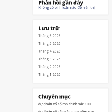
Phản hồi gần đây
Không có bình luận nào để hiển thị.
Lưu trữ
Tháng 6 2026
Tháng 5 2026
Tháng 4 2026
Tháng 3 2026
Tháng 2 2026
Tháng 1 2026
Chuyên mục
dự đoán xổ số mb chính xác 100
dự đoán xổ số miền nam hôm nay